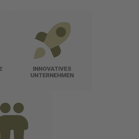
E
INNOVATIVES
UNTERNEHMEN