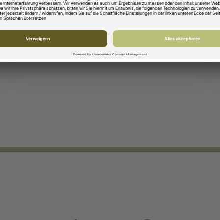
Interesse an Industrieprozessen