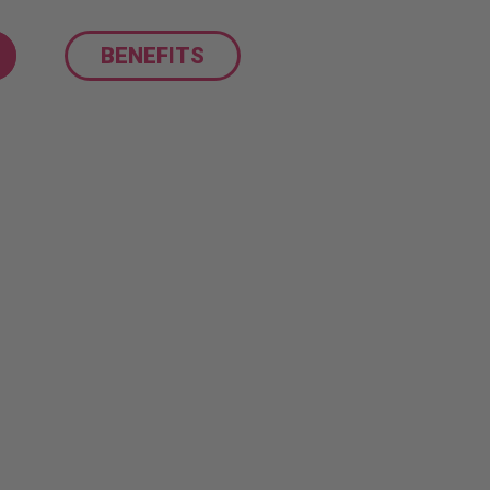
BENEFITS