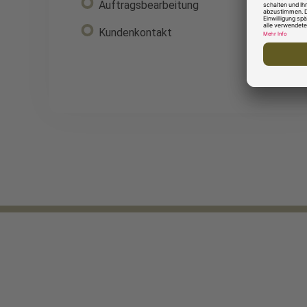
Auftragsbearbeitung
Kundenkontakt