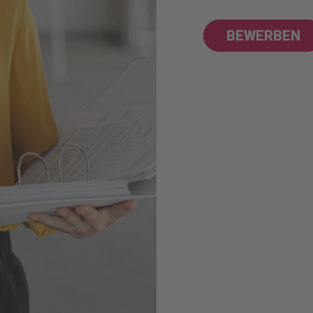
BEWERBEN