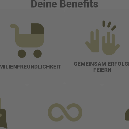
Deine Benefits
GEMEINSAM ERFOLG
MILIENFREUNDLICHKEIT
FEIERN