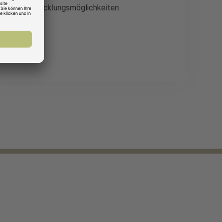
Entwicklungsmöglichkeiten