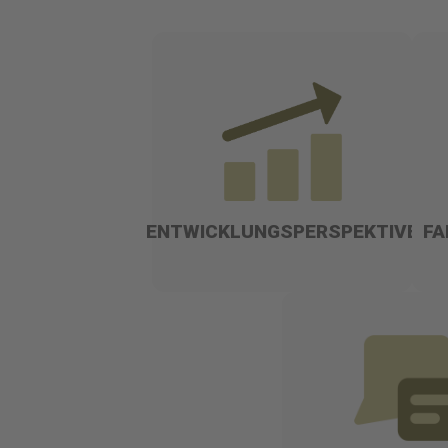
ENTWICKLUNGSPERSPEKTIVE
FA