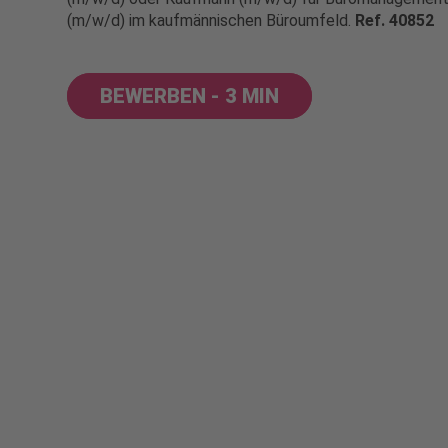
(m/w/d) im kaufmännischen Büroumfeld.
Ref. 40852
BEWERBEN - 3 MIN