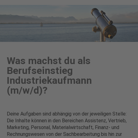
Was machst du als
Berufseinstieg
Industriekaufmann
(m/w/d)?
Deine Aufgaben sind abhängig von der jeweiligen Stelle:
Die Inhalte können in den Bereichen Assistenz, Vertrieb,
Marketing, Personal, Materialwirtschaft, Finanz- und
Rechnungswesen von der Sachbearbeitung bis hin zur