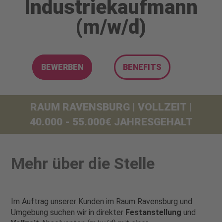
Industriekaufmann
(m/w/d)
BEWERBEN
BENEFITS
RAUM RAVENSBURG | VOLLZEIT |
40.000 - 55.000€ JAHRESGEHALT
Mehr über die Stelle
Im Auftrag unserer Kunden im Raum Ravensburg und
Umgebung suchen wir in direkter
Festanstellung
und