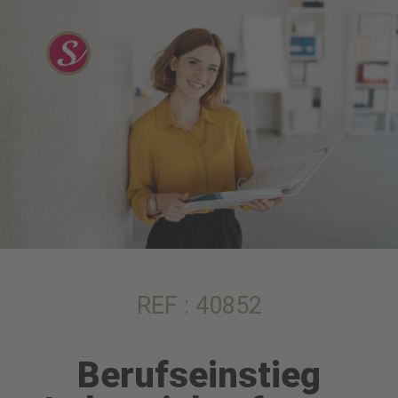
REF : 40852
Berufseinstieg