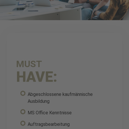
MUST
HAVE:
Abgeschlossene kaufmännische
Ausbildung
MS Office Kenntnisse
Auftragsbearbeitung