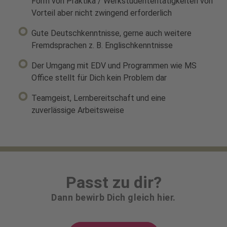
Form von Praktika / Werkstudententätigkeiten von
Vorteil aber nicht zwingend erforderlich
Gute Deutschkenntnisse, gerne auch weitere
Fremdsprachen z. B. Englischkenntnisse
Der Umgang mit EDV und Programmen wie MS
Office stellt für Dich kein Problem dar
Teamgeist, Lernbereitschaft und eine
zuverlässige Arbeitsweise
Passt zu dir?
Dann bewirb Dich gleich hier.