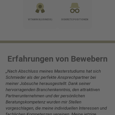
VITAMIN B(USINESS)
DISKRETE POSITIONEN
Erfahrungen von Bewebern
„Nach Abschluss meines Masterstudiums hat sich
Schmieder als der perfekte Ansprechpartner bei
meiner Jobsuche herausgestellt. Dank seiner
hervorragenden Branchenkenntnis, den attraktiven
Partnerunternehmen und der persönlichen
Beratungskompetenz wurden mir Stellen
vorgeschlagen, die meine individuellen Interessen und
fachlichen Kompetenzen vereinen. Meine jetzige