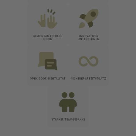
GEMEINSAM ERFOLGE
INNOVATIVES
FEIERN
UNTERNEHMEN
OPEN-DOOR-MENTALITÄT
SICHERER ARBEITSPLATZ
STARKER TEAMGEDANKE