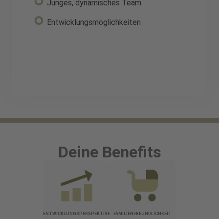
Junges, dynamisches Team
Entwicklungsmöglichkeiten
Deine Benefits
ENTWICKLUNGSPERSPEKTIVE
FAMILIENFREUNDLICHKEIT