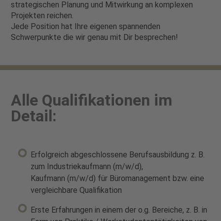
strategischen Planung und Mitwirkung an komplexen
Projekten reichen.
Jede Position hat Ihre eigenen spannenden
Schwerpunkte die wir genau mit Dir besprechen!
Alle Qualifikationen im
Detail:
Erfolgreich abgeschlossene Berufsausbildung z. B.
zum Industriekaufmann (m/w/d),
Kaufmann (m/w/d) für Büromanagement bzw. eine
vergleichbare Qualifikation
Erste Erfahrungen in einem der o.g. Bereiche, z. B. in