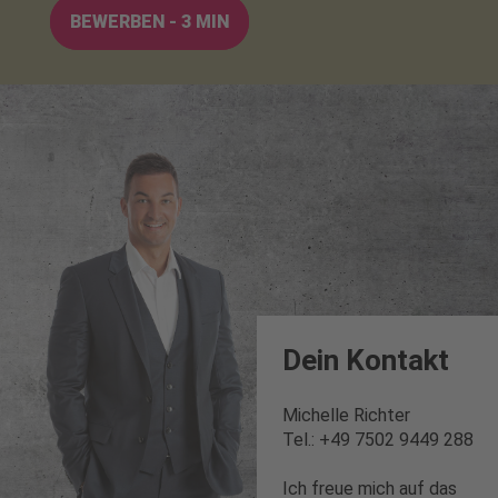
BEWERBEN - 3 MIN
Dein Kontakt
Michelle Richter
Tel.: +49 7502 9449 288
Ich freue mich auf das