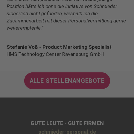
Position hätte ich ohne die Initiative von Schmieder
sicherlich nicht gefunden, weshalb ich die
Zusammenarbeit mit dieser Personalvermittlung gerne
weiterempfehle.“
Stefanie Voß - Product Marketing Spezialist
HMS Technology Center Ravensburg GmbH
ALLE STELLENANGEBOTE
GUTE LEUTE - GUTE FIRMEN
schmieder-personal.de