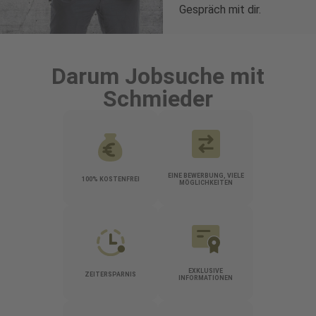
Gespräch mit dir.
Darum Jobsuche mit
Schmieder
EINE BEWERBUNG, VIELE
100% KOSTENFREI
MÖGLICHKEITEN
EXKLUSIVE
ZEITERSPARNIS
INFORMATIONEN