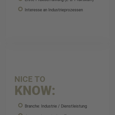
Interesse an Industrieprozessen
NICE TO
KNOW:
Branche: Industrie / Dienstleistung