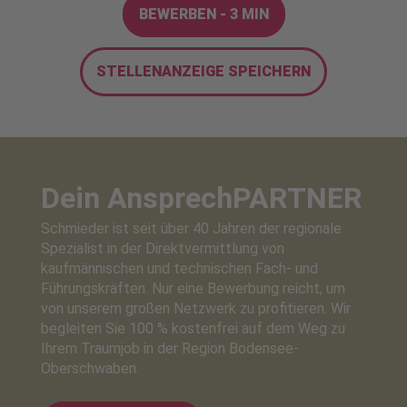
BEWERBEN - 3 MIN
STELLENANZEIGE SPEICHERN
Dein Ansprech
PARTNER
Schmieder ist seit über 40 Jahren der regionale
Spezialist in der Direktvermittlung von
kaufmännischen und technischen Fach- und
Führungskräften. Nur eine Bewerbung reicht, um
von unserem großen Netzwerk zu profitieren. Wir
begleiten Sie 100 % kostenfrei auf dem Weg zu
Ihrem Traumjob in der Region Bodensee-
Oberschwaben.