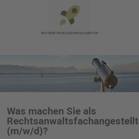
WEITERENTWICKLUNGSMÖGLICHKEITEN
Was machen Sie als
Rechtsanwaltsfachangestellt
(m/w/d)?