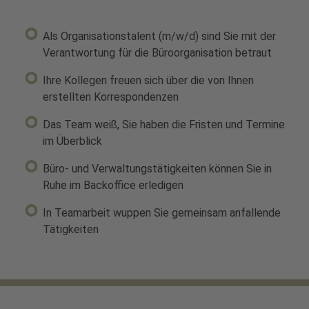
Als Organisationstalent (m/w/d) sind Sie mit der
Verantwortung für die Büroorganisation betraut
Ihre Kollegen freuen sich über die von Ihnen
erstellten Korrespondenzen
Das Team weiß, Sie haben die Fristen und Termine
im Überblick
Büro- und Verwaltungstätigkeiten können Sie in
Ruhe im Backoffice erledigen
In Teamarbeit wuppen Sie gemeinsam anfallende
Tätigkeiten