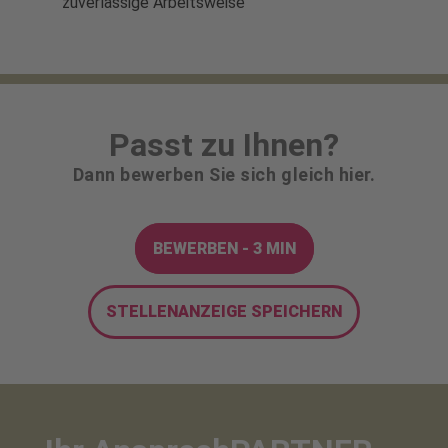
zuverlässige Arbeitsweise
Passt zu Ihnen?
Dann bewerben Sie sich gleich hier.
BEWERBEN - 3 MIN
STELLENANZEIGE SPEICHERN