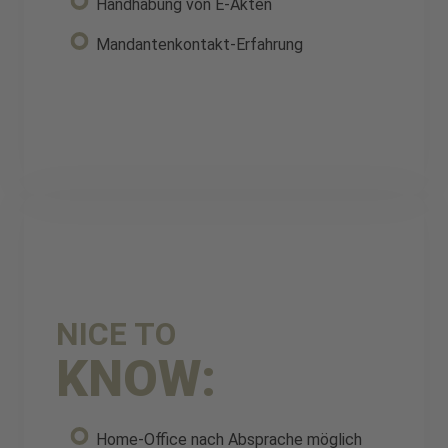
Handhabung von E-Akten
Mandantenkontakt-Erfahrung
NICE TO
KNOW:
Home-Office nach Absprache möglich