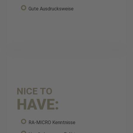
Gute Ausdrucksweise
NICE TO
HAVE:
RA-MICRO Kenntnisse