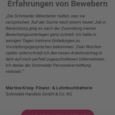
Erfahrungen von Bewebern
„Die Schmieder-Mitarbeiter halten, was sie
versprechen. Auf der Suche nach einem neuen Job in
Ravensburg ging es nach der Zusendung meiner
Bewerbungsunterlagen ganz schnell. Ich hatte in
wenigen Tagen mehrere Einladungen zu
Vorstellungsgesprächen bekommen. Zwei Wochen
später unterschrieb ich den neuen Arbeitsvertrag in
dem auf mich perfekt zugeschnittenen Unternehmen.
Ich danke der Schmieder Personalvermittlung
vielmals.“
Martina Krieg- Finanz- & Lohnbuchhalterin
Schindele Handels GmbH & Co. KG