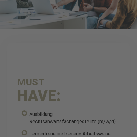
MUST
HAVE:
Ausbildung
Rechtsanwaltsfachangestellte (m/w/d)
Termintreue und genaue Arbeitsweise