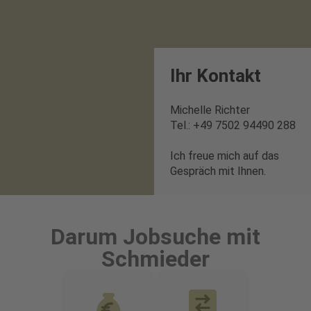
Ihr Kontakt
Michelle Richter
Tel.: +49 7502 94490 288
Ich freue mich auf das
Gespräch mit Ihnen.
Darum Jobsuche mit
Schmieder