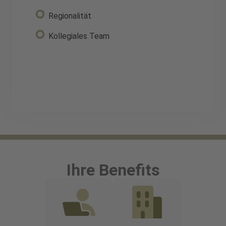
Regionalität
Kollegiales Team
Ihre Benefits