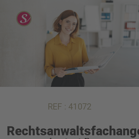
REF : 41072
Rechtsanwaltsfachange