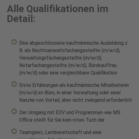
Alle Qualifikationen im
Detail:
Eine abgeschlossene kaufmännische Ausbildung z.
B. als Rechtsanwaltsfachangestellte (m/w/d),
Verwaltungsfachangestellte (m/w/d),
Notarfachangestellte (m/w/d), Bürokauffrau
(m/w/d) oder eine vergleichbare Qualifikation
Erste Erfahrungen als kaufmännische Mitarbeiterin
(m/w/d) im Büro, in einer Verwaltung oder einer
Kanzlei von Vorteil, aber nicht zwingend erforderlich
Der Umgang mit EDV und Programmen wie MS
Office stellt für Sie kein rotes Tuch dar
Teamgeist, Lernbereitschaft und eine