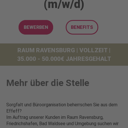
(m/w/d)
BEWERBEN
BENEFITS
RAUM RAVENSBURG | VOLLZEIT |
35.000 - 50.000€ JAHRESGEHALT
Mehr über die Stelle
Sorgfalt und Büroorganisation beherrschen Sie aus dem
Effeff?
Im Auftrag unserer Kunden im Raum Ravensburg,
Friedrichshafen, Bad Waldsee und Umgebung suchen wir