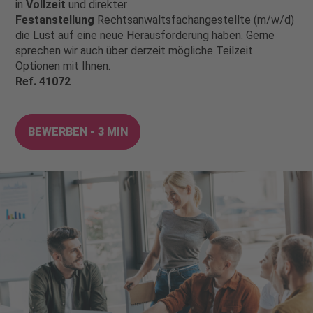
in
Vollzeit
und direkter
Festanstellung
Rechtsanwaltsfachangestellte (m/w/d)
die Lust auf eine neue Herausforderung haben. Gerne
sprechen wir auch über derzeit mögliche Teilzeit
Optionen mit Ihnen.
Ref. 41072
BEWERBEN - 3 MIN