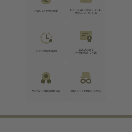
EINE BEWERBUNG, VIELE
100% KOSTENFREI
MÖGLICHKEITEN
EXKLUSIVE
ZEITERSPARNIS
INFORMATIONEN
VITAMIN B(USINESS)
DISKRETE POSITIONEN