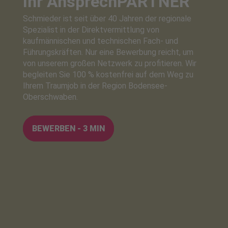
Ihr Ansprech
PARTNER
Schmieder ist seit über 40 Jahren der regionale
Spezialist in der Direktvermittlung von
kaufmännischen und technischen Fach- und
Führungskräften. Nur eine Bewerbung reicht, um
von unserem großen Netzwerk zu profitieren. Wir
begleiten Sie 100 % kostenfrei auf dem Weg zu
Ihrem Traumjob in der Region Bodensee-
Oberschwaben.
BEWERBEN - 3 MIN