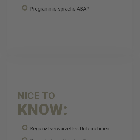
Programmiersprache ABAP
NICE TO
KNOW:
Regional verwurzeltes Unternehmen