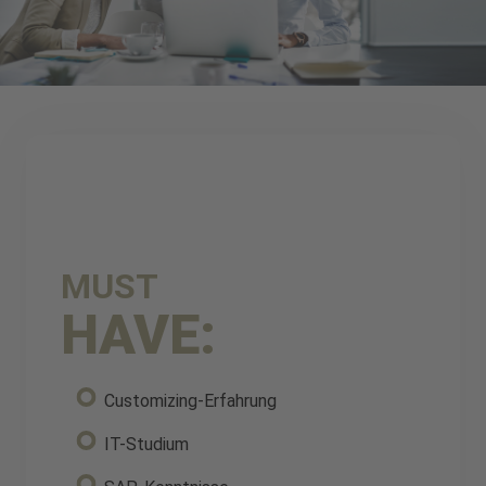
MUST
HAVE:
Customizing-Erfahrung
IT-Studium