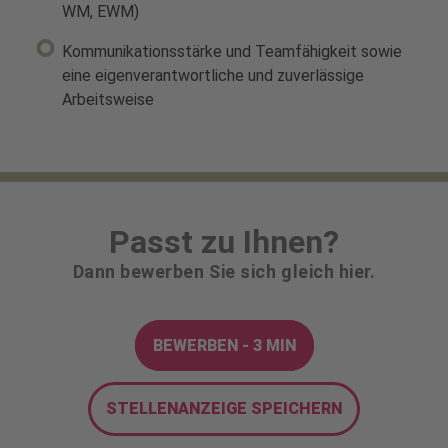
WM, EWM)
Kommunikationsstärke und Teamfähigkeit sowie
eine eigenverantwortliche und zuverlässige
Arbeitsweise
Passt zu Ihnen?
Dann bewerben Sie sich gleich hier.
BEWERBEN - 3 MIN
STELLENANZEIGE SPEICHERN