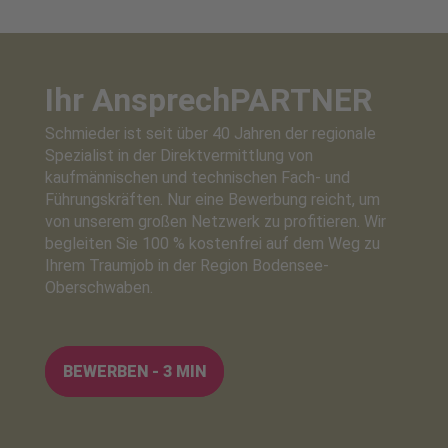
Ihr Ansprech
PARTNER
Schmieder ist seit über 40 Jahren der regionale
Spezialist in der Direktvermittlung von
kaufmännischen und technischen Fach- und
Führungskräften. Nur eine Bewerbung reicht, um
von unserem großen Netzwerk zu profitieren. Wir
begleiten Sie 100 % kostenfrei auf dem Weg zu
Ihrem Traumjob in der Region Bodensee-
Oberschwaben.
BEWERBEN - 3 MIN