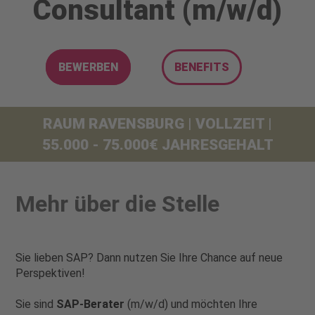
Consultant (m/w/d)
BEWERBEN
BENEFITS
RAUM RAVENSBURG | VOLLZEIT |
55.000 - 75.000€ JAHRESGEHALT
Mehr über die Stelle
Sie lieben SAP? Dann nutzen Sie Ihre Chance auf neue
Perspektiven!
Sie sind
SAP-Berater
(m/w/d) und möchten Ihre