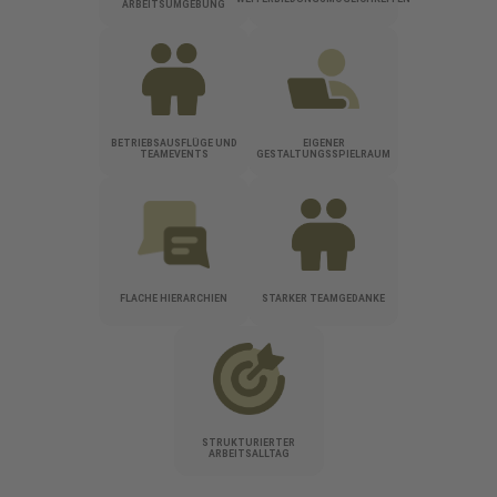
ARBEITSUMGEBUNG
BETRIEBSAUSFLÜGE UND
EIGENER
TEAMEVENTS
GESTALTUNGSSPIELRAUM
FLACHE HIERARCHIEN
STARKER TEAMGEDANKE
STRUKTURIERTER
ARBEITSALLTAG