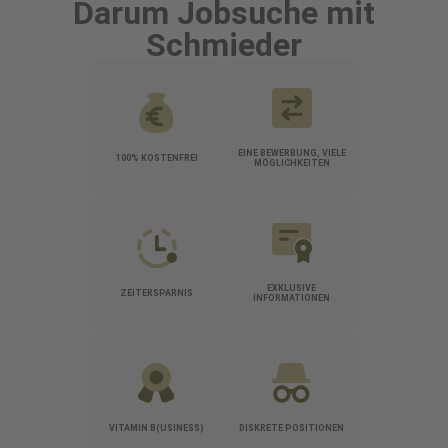
Darum Jobsuche mit
Schmieder
EINE BEWERBUNG, VIELE
100% KOSTENFREI
MÖGLICHKEITEN
EXKLUSIVE
ZEITERSPARNIS
INFORMATIONEN
VITAMIN B(USINESS)
DISKRETE POSITIONEN