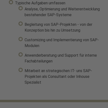
Typische Aufgaben umfassen
Analyse, Optimierung und Weiterentwicklung
bestehender SAP-Systeme
Begleitung von SAP-Projekten - von der
Konzeption bis hin zu Umsetzung
Customizing und Implementierung von SAP-
Modulen
Anwenderberatung und Support für interne
Fachabteilungen
Mitarbeit an strategischen IT- uns SAP-
Projekten als Consultant oder Inhouse
Spezialist