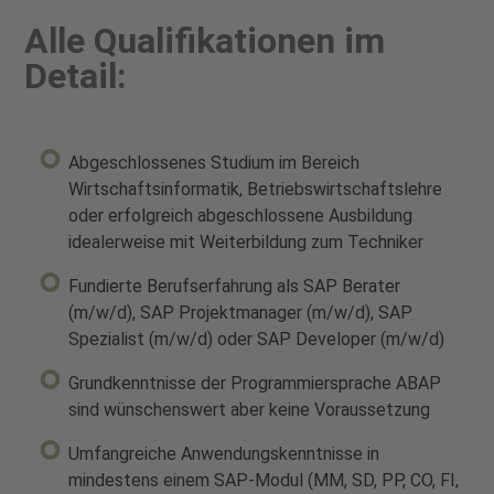
Alle Qualifikationen im
Detail:
Abgeschlossenes Studium im Bereich
Wirtschaftsinformatik, Betriebswirtschaftslehre
oder erfolgreich abgeschlossene Ausbildung
idealerweise mit Weiterbildung zum Techniker
Fundierte Berufserfahrung als SAP Berater
(m/w/d), SAP Projektmanager (m/w/d), SAP
Spezialist (m/w/d) oder SAP Developer (m/w/d)
Grundkenntnisse der Programmiersprache ABAP
sind wünschenswert aber keine Voraussetzung
Umfangreiche Anwendungskenntnisse in
mindestens einem SAP-Modul (MM, SD, PP, CO, FI,