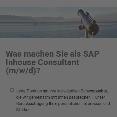
Was machen Sie als SAP
Inhouse Consultant
(m/w/d)?
Jede Position hat ihre individuellen Schwerpunkte,
die wir gemeinsam mit Ihnen besprechen – unter
Berücksichtigung Ihrer persönlichen Interessen und
Stärken.