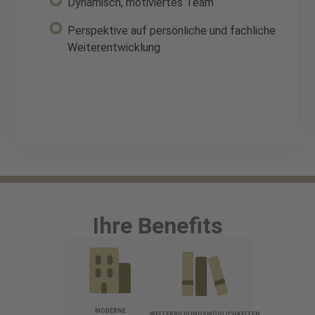
Dynamisch, motiviertes Team
Perspektive auf persönliche und fachliche
Weiterentwicklung
Ihre Benefits
MODERNE
WEITERBILDUNGSMÖGLICHKEITEN