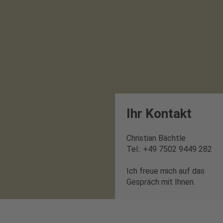
Ihr Kontakt
Christian Bächtle
Tel.: +49 7502 9449 282
Ich freue mich auf das
Gespräch mit Ihnen.