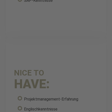
SAP-Kenntnisse
NICE TO
HAVE:
Projektmanagement-Erfahrung
Englischkenntnisse