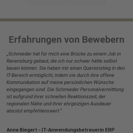
Erfahrungen von Bewebern
„Schmieder hat für mich eine Brücke zu einem Job in
Ravensburg gebaut, die ich nur schwer hätte selbst
bauen können. Sie haben mir einen Quereinstieg in den
IT-Bereich ermöglicht, indem sie durch ihre offene
Kommunikation auf meine persönlichen Wünsche
eingegangen sind. Die Schmieder Personalvermittlung
ist aufgrund ihrer schnellen Reaktionszeit, der
regionalen Nähe und ihrer ehrgeizigen Ausdauer
absolut empfehlenswert.“
Anna Biegert - IT-Anwendungsbetreuerin ERP