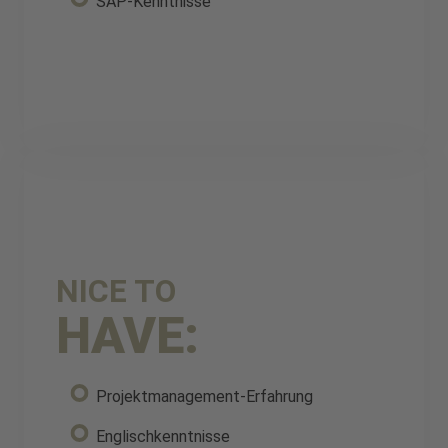
SAP-Kenntnisse
NICE TO
HAVE:
Projektmanagement-Erfahrung
Englischkenntnisse