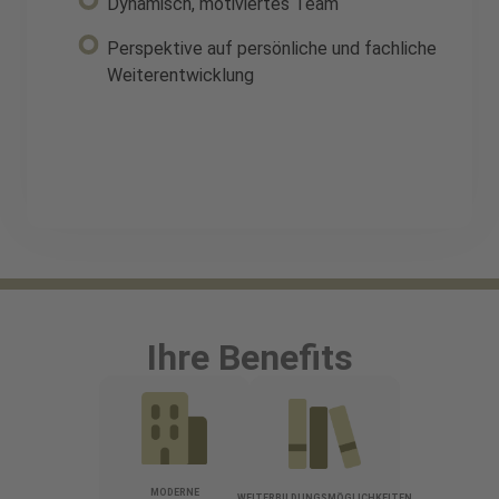
Dynamisch, motiviertes Team
Perspektive auf persönliche und fachliche
Weiterentwicklung
Ihre Benefits
MODERNE
WEITERBILDUNGSMÖGLICHKEITEN