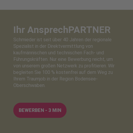
Ihr Ansprech
PARTNER
Schmieder ist seit über 40 Jahren der regionale
Spezialist in der Direktvermittlung von
kaufmännischen und technischen Fach- und
Führungskräften. Nur eine Bewerbung reicht, um
von unserem großen Netzwerk zu profitieren. Wir
begleiten Sie 100 % kostenfrei auf dem Weg zu
Ihrem Traumjob in der Region Bodensee-
Oberschwaben.
BEWERBEN - 3 MIN