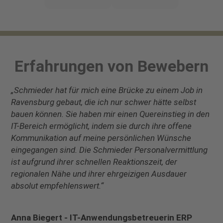
Erfahrungen von Bewebern
„Schmieder hat für mich eine Brücke zu einem Job in
Ravensburg gebaut, die ich nur schwer hätte selbst
bauen können. Sie haben mir einen Quereinstieg in den
IT-Bereich ermöglicht, indem sie durch ihre offene
Kommunikation auf meine persönlichen Wünsche
eingegangen sind. Die Schmieder Personalvermittlung
ist aufgrund ihrer schnellen Reaktionszeit, der
regionalen Nähe und ihrer ehrgeizigen Ausdauer
absolut empfehlenswert.“
Anna Biegert - IT-Anwendungsbetreuerin ERP