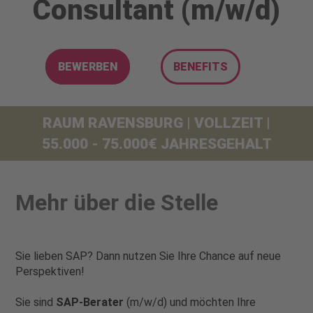
Consultant (m/w/d)
BEWERBEN
BENEFITS
RAUM RAVENSBURG | VOLLZEIT |
55.000 - 75.000€ JAHRESGEHALT
Mehr über die Stelle
Sie lieben SAP? Dann nutzen Sie Ihre Chance auf neue
Perspektiven!
Sie sind
SAP-Berater
(m/w/d) und möchten Ihre