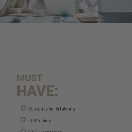
MUST
HAVE:
Customizing-Erfahrung
IT-Studium