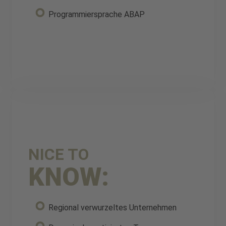
Programmiersprache ABAP
NICE TO
KNOW:
Regional verwurzeltes Unternehmen