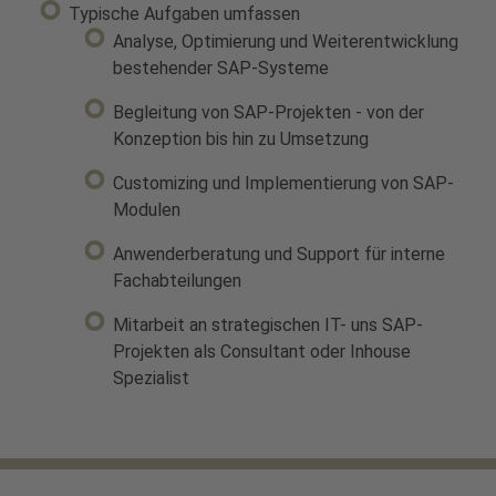
Typische Aufgaben umfassen
Analyse, Optimierung und Weiterentwicklung
bestehender SAP-Systeme
Begleitung von SAP-Projekten - von der
Konzeption bis hin zu Umsetzung
Customizing und Implementierung von SAP-
Modulen
Anwenderberatung und Support für interne
Fachabteilungen
Mitarbeit an strategischen IT- uns SAP-
Projekten als Consultant oder Inhouse
Spezialist