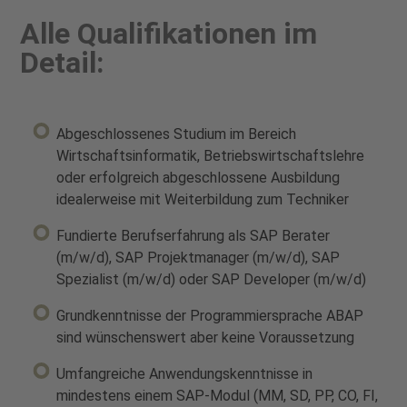
Alle Qualifikationen im
Detail:
Abgeschlossenes Studium im Bereich
Wirtschaftsinformatik, Betriebswirtschaftslehre
oder erfolgreich abgeschlossene Ausbildung
idealerweise mit Weiterbildung zum Techniker
Fundierte Berufserfahrung als SAP Berater
(m/w/d), SAP Projektmanager (m/w/d), SAP
Spezialist (m/w/d) oder SAP Developer (m/w/d)
Grundkenntnisse der Programmiersprache ABAP
sind wünschenswert aber keine Voraussetzung
Umfangreiche Anwendungskenntnisse in
mindestens einem SAP-Modul (MM, SD, PP, CO, FI,