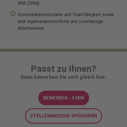
WM, EWM)
Kommunikationsstärke und Teamfähigkeit sowie
eine eigenverantwortliche und zuverlässige
Arbeitsweise
Passt zu Ihnen?
Dann bewerben Sie sich gleich hier.
BEWERBEN - 3 MIN
STELLENANZEIGE SPEICHERN