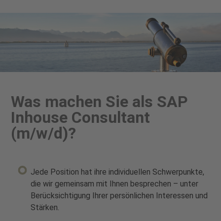
Was machen Sie als SAP
Inhouse Consultant
(m/w/d)?
Jede Position hat ihre individuellen Schwerpunkte,
die wir gemeinsam mit Ihnen besprechen – unter
Berücksichtigung Ihrer persönlichen Interessen und
Stärken.