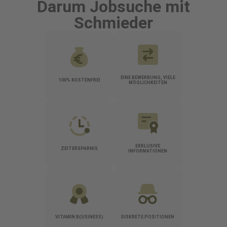
Darum Jobsuche mit
Schmieder
EINE BEWERBUNG, VIELE
100% KOSTENFREI
MÖGLICHKEITEN
EXKLUSIVE
ZEITERSPARNIS
INFORMATIONEN
VITAMIN B(USINESS)
DISKRETE POSITIONEN