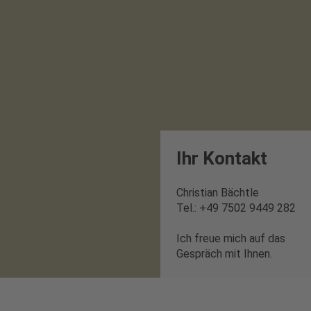
Ihr Kontakt
Christian Bächtle
Tel.: +49 7502 9449 282
Ich freue mich auf das
Gespräch mit Ihnen.