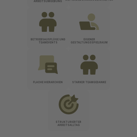
ARBEITSUMGEBUNG
BETRIEBSAUSFLÜGE UND
EIGENER
TEAMEVENTS
GESTALTUNGSSPIELRAUM
FLACHE HIERARCHIEN
STARKER TEAMGEDANKE
STRUKTURIERTER
ARBEITSALLTAG