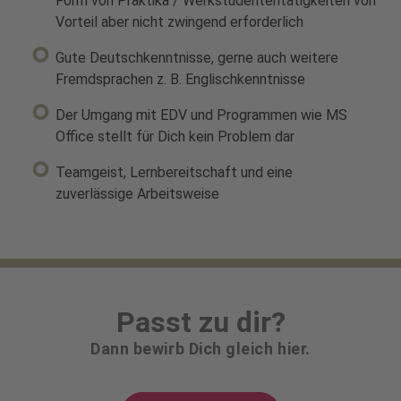
Form von Praktika / Werkstudententätigkeiten von
Vorteil aber nicht zwingend erforderlich
Gute Deutschkenntnisse, gerne auch weitere
Fremdsprachen z. B. Englischkenntnisse
Der Umgang mit EDV und Programmen wie MS
Office stellt für Dich kein Problem dar
Teamgeist, Lernbereitschaft und eine
zuverlässige Arbeitsweise
Passt zu dir?
Dann bewirb Dich gleich hier.