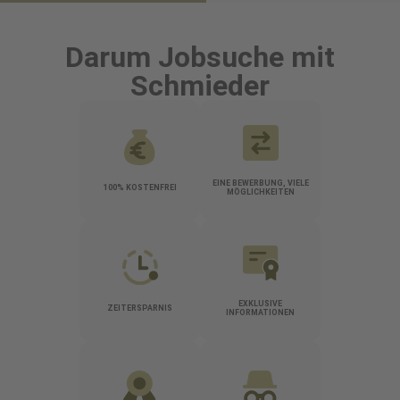
Darum Jobsuche mit
Schmieder
EINE BEWERBUNG, VIELE
100% KOSTENFREI
MÖGLICHKEITEN
EXKLUSIVE
ZEITERSPARNIS
INFORMATIONEN