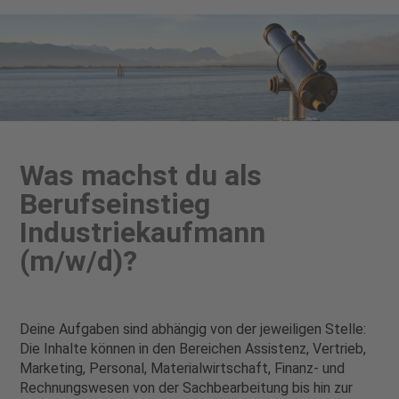
Was machst du als
Berufseinstieg
Industriekaufmann
(m/w/d)?
Deine Aufgaben sind abhängig von der jeweiligen Stelle:
Die Inhalte können in den Bereichen Assistenz, Vertrieb,
Marketing, Personal, Materialwirtschaft, Finanz- und
Rechnungswesen von der Sachbearbeitung bis hin zur