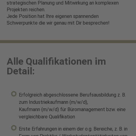
strategischen Planung und Mitwirkung an komplexen
Projekten reichen.
Jede Position hat Ihre eigenen spannenden
Schwerpunkte die wir genau mit Dir besprechen!
Alle Qualifikationen im
Detail:
Erfolgreich abgeschlossene Berufsausbildung z. B.
zum Industriekaufmann (m/w/d),
Kaufmann (m/w/d) für Büromanagement bzw. eine
vergleichbare Qualifikation
Erste Erfahrungen in einem der o.g. Bereiche, z. B. in