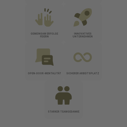
GEMEINSAM ERFOLGE
INNOVATIVES
FEIERN
UNTERNEHMEN
OPEN-DOOR-MENTALITÄT
SICHERER ARBEITSPLATZ
STARKER TEAMGEDANKE