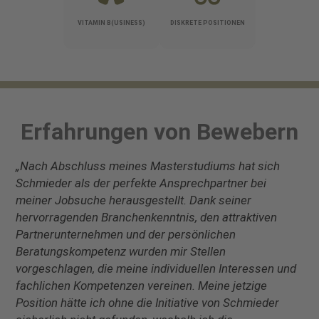
VITAMIN B(USINESS)
DISKRETE POSITIONEN
Erfahrungen von Bewebern
„Nach Abschluss meines Masterstudiums hat sich
Schmieder als der perfekte Ansprechpartner bei
meiner Jobsuche herausgestellt. Dank seiner
hervorragenden Branchenkenntnis, den attraktiven
Partnerunternehmen und der persönlichen
Beratungskompetenz wurden mir Stellen
vorgeschlagen, die meine individuellen Interessen und
fachlichen Kompetenzen vereinen. Meine jetzige
Position hätte ich ohne die Initiative von Schmieder