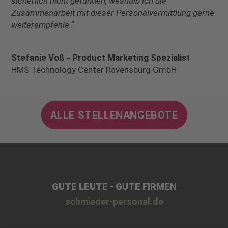
sicherlich nicht gefunden, weshalb ich die
Zusammenarbeit mit dieser Personalvermittlung gerne
weiterempfehle.“
Stefanie Voß - Product Marketing Spezialist
HMS Technology Center Ravensburg GmbH
ALLE STELLENANGEBOTE
GUTE LEUTE - GUTE FIRMEN
schmieder-personal.de