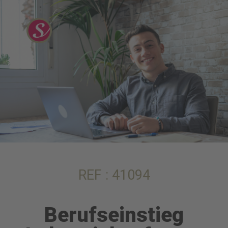
REF : 41094
Berufseinstieg