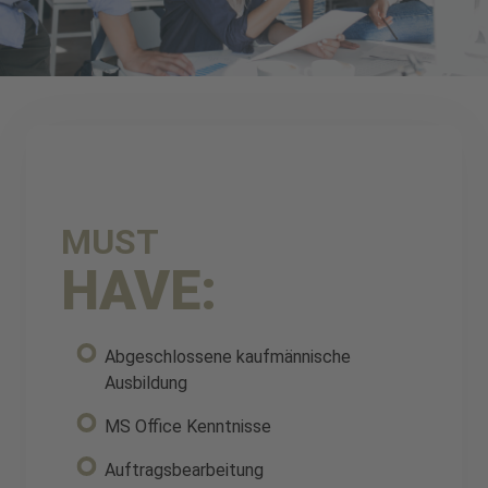
MUST
HAVE:
Abgeschlossene kaufmännische
Ausbildung
MS Office Kenntnisse
Auftragsbearbeitung