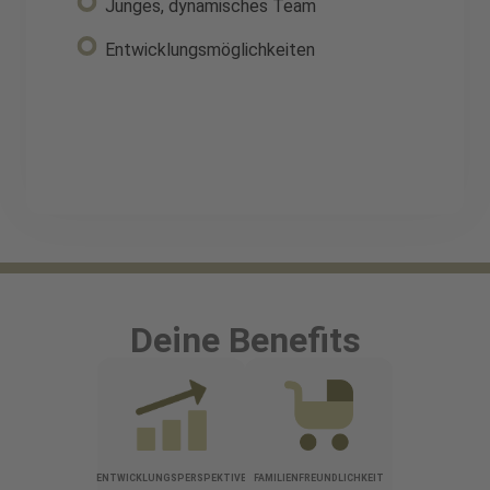
Junges, dynamisches Team
Entwicklungsmöglichkeiten
Deine Benefits
ENTWICKLUNGSPERSPEKTIVE
FAMILIENFREUNDLICHKEIT