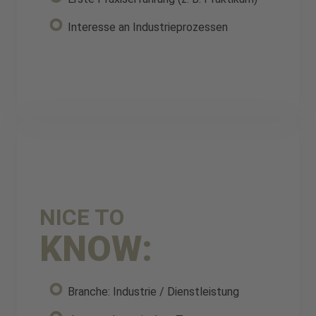
Interesse an Industrieprozessen
NICE TO
KNOW:
Branche: Industrie / Dienstleistung