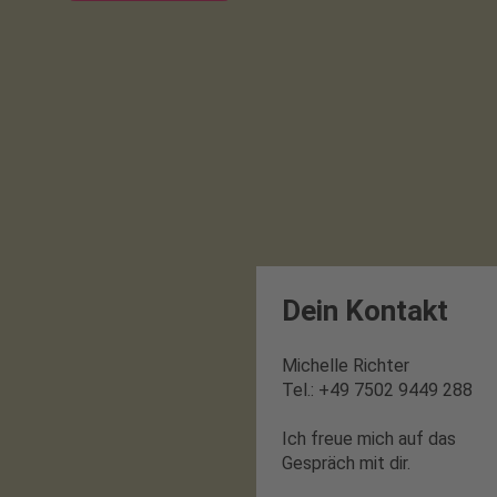
Dein Kontakt
Michelle Richter
Tel.: +49 7502 9449 288
Ich freue mich auf das
Gespräch mit dir.