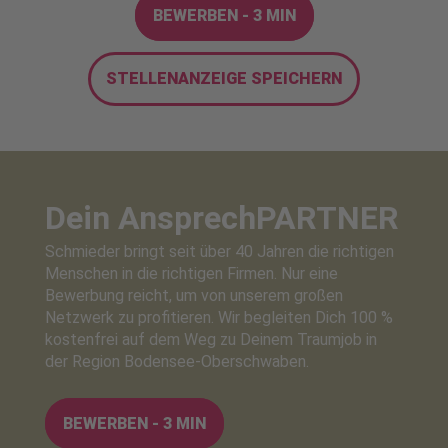
BEWERBEN - 3 MIN
STELLENANZEIGE SPEICHERN
Dein Ansprech
PARTNER
Schmieder bringt seit über 40 Jahren die richtigen
Menschen in die richtigen Firmen. Nur eine
Bewerbung reicht, um von unserem großen
Netzwerk zu profitieren. Wir begleiten Dich 100 %
kostenfrei auf dem Weg zu Deinem Traumjob in
der Region Bodensee-Oberschwaben.
BEWERBEN - 3 MIN