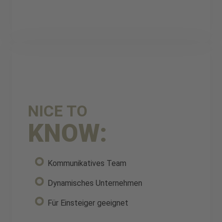
NICE TO
KNOW:
Kommunikatives Team
Dynamisches Unternehmen
Für Einsteiger geeignet