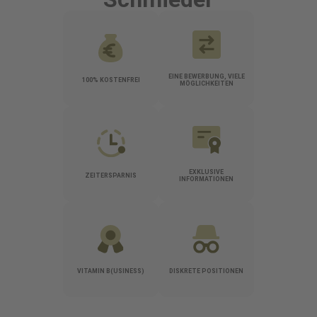
EINE BEWERBUNG, VIELE
100% KOSTENFREI
MÖGLICHKEITEN
EXKLUSIVE
ZEITERSPARNIS
INFORMATIONEN
VITAMIN B(USINESS)
DISKRETE POSITIONEN