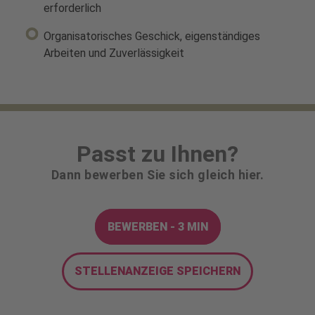
erforderlich
Organisatorisches Geschick, eigenständiges
Arbeiten und Zuverlässigkeit
Passt zu Ihnen?
Dann bewerben Sie sich gleich hier.
BEWERBEN - 3 MIN
STELLENANZEIGE SPEICHERN