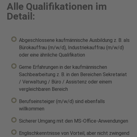
Alle Qualifikationen im
Detail:
Abgeschlossene kaufmännische Ausbildung z. B. als
Bürokauffrau (m/w/d), Industriekauffrau (m/w/d)
oder eine ähnliche Qualifikation
Gerne Erfahrungen in der kaufmännischen
Sachbearbeitung z. B. in den Bereichen Sekretariat
/ Verwaltung / Büro / Assistenz oder einem
vergleichbaren Bereich
Berufseinsteiger (m/w/d) sind ebenfalls
willkommen
Sicherer Umgang mit den MS-Office-Anwendungen
Englischkenntnisse von Vorteil, aber nicht zwingend