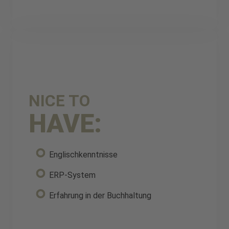
NICE TO
HAVE:
Englischkenntnisse
ERP-System
Erfahrung in der Buchhaltung