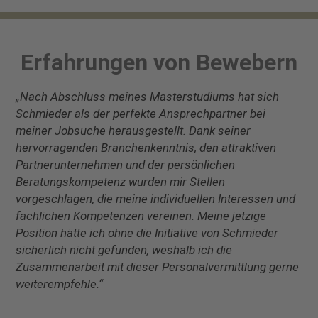
Erfahrungen von Bewebern
„Nach Abschluss meines Masterstudiums hat sich
Schmieder als der perfekte Ansprechpartner bei
meiner Jobsuche herausgestellt. Dank seiner
hervorragenden Branchenkenntnis, den attraktiven
Partnerunternehmen und der persönlichen
Beratungskompetenz wurden mir Stellen
vorgeschlagen, die meine individuellen Interessen und
fachlichen Kompetenzen vereinen. Meine jetzige
Position hätte ich ohne die Initiative von Schmieder
sicherlich nicht gefunden, weshalb ich die
Zusammenarbeit mit dieser Personalvermittlung gerne
weiterempfehle.“