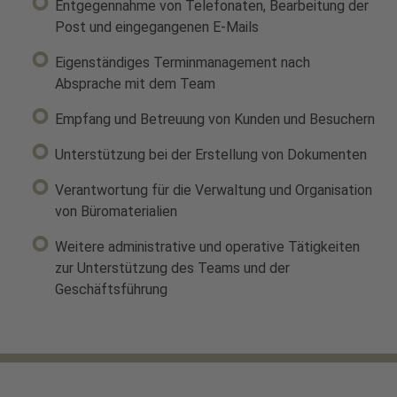
Entgegennahme von Telefonaten, Bearbeitung der
Post und eingegangenen E-Mails
Eigenständiges Terminmanagement nach
Absprache mit dem Team
Empfang und Betreuung von Kunden und Besuchern
Unterstützung bei der Erstellung von Dokumenten
Verantwortung für die Verwaltung und Organisation
von Büromaterialien
Weitere administrative und operative Tätigkeiten
zur Unterstützung des Teams und der
Geschäftsführung