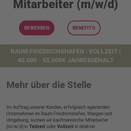
Mitarbeiter (m/w/d)
BEWERBEN
BENEFITS
RAUM FRIEDRICHSHAFEN | VOLLZEIT |
40.000 - 55.000€ JAHRESGEHALT
Mehr über die Stelle
Im Auftrag unserer Kunden, erfolgreich agierenden
Unternehmen im Raum Friedrichshafen, Wangen und
Umgebung, suchen wir kaufmännische Mitarbeiter
(m/w/d) in
Teilzeit
oder
Vollzeit
in direkter