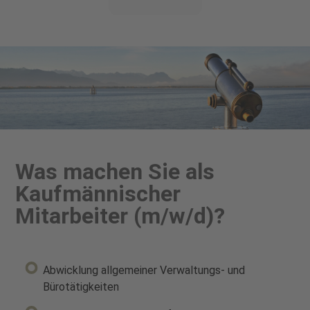
Was machen Sie als
Kaufmännischer
Mitarbeiter (m/w/d)?
Abwicklung allgemeiner Verwaltungs- und
Bürotätigkeiten