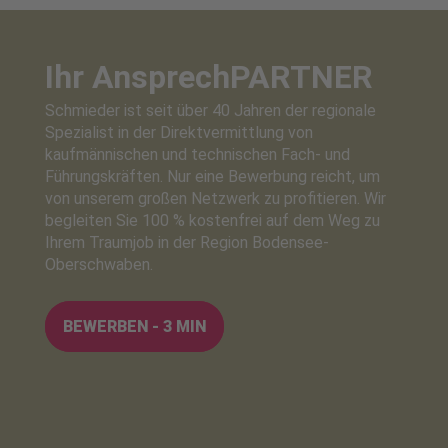
Ihr Ansprech
PARTNER
Schmieder ist seit über 40 Jahren der regionale
Spezialist in der Direktvermittlung von
kaufmännischen und technischen Fach- und
Führungskräften. Nur eine Bewerbung reicht, um
von unserem großen Netzwerk zu profitieren. Wir
begleiten Sie 100 % kostenfrei auf dem Weg zu
Ihrem Traumjob in der Region Bodensee-
Oberschwaben.
BEWERBEN - 3 MIN