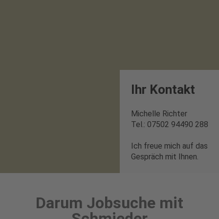
Ihr Kontakt
Michelle Richter
Tel.: 07502 94490 288
Ich freue mich auf das
Gespräch mit Ihnen.
Darum Jobsuche mit
Schmieder