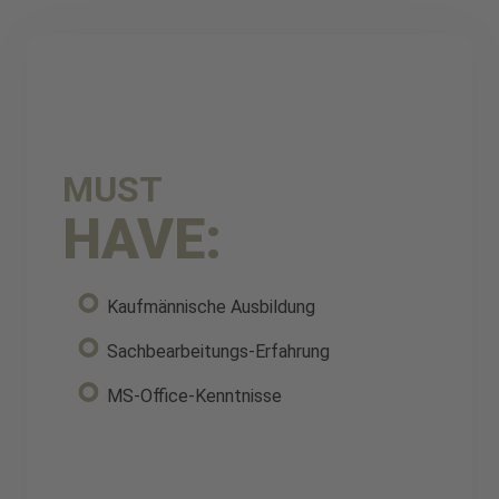
MUST
HAVE:
Kaufmännische Ausbildung
Sachbearbeitungs-Erfahrung
MS-Office-Kenntnisse