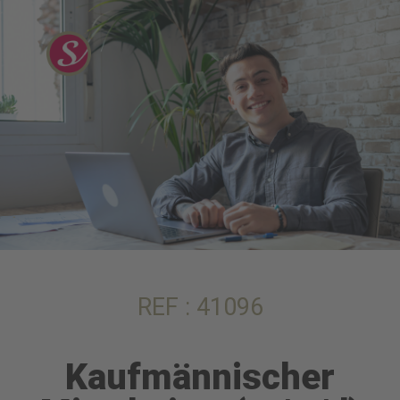
REF : 41096
Kaufmännischer