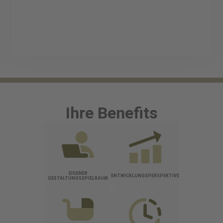
Ihre Benefits
EIGENER
ENTWICKLUNGSPERSPEKTIVE
GESTALTUNGSSPIELRAUM