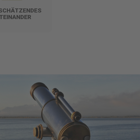
SCHÄTZENDES
TEINANDER