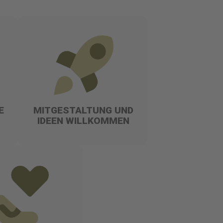
E
MITGESTALTUNG UND
IDEEN WILLKOMMEN