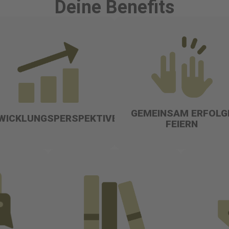
Deine Benefits
GEMEINSAM ERFOLG
WICKLUNGSPERSPEKTIVE
FEIERN