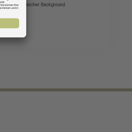
Technischer Background