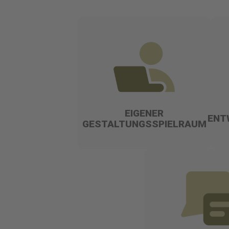
EIGENER
ENT
GESTALTUNGSSPIELRAUM