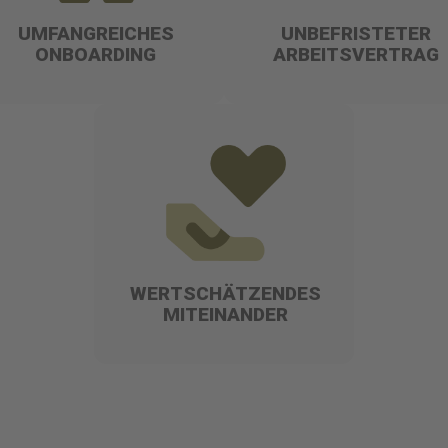
UMFANGREICHES
UNBEFRISTETER
ONBOARDING
ARBEITSVERTRAG
WERTSCHÄTZENDES
MITEINANDER