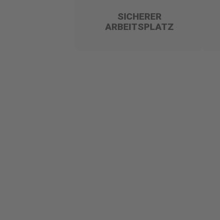
SICHERER
ARBEITSPLATZ