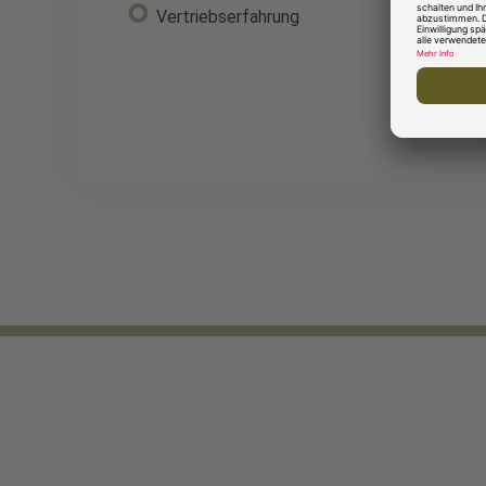
Vertriebserfahrung