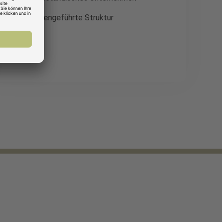
Familiengeführte Struktur