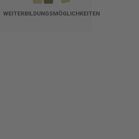
WEITERBILDUNGSMÖGLICHKEITEN