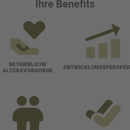
Ihre Benefits
BETRIEBLICHE
ENTWICKLUNGSPERSPEK
ALTERSVORSORGE