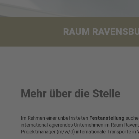
RAUM RAVENSBURG
Mehr über die Stelle
Im Rahmen einer unbefristeten
Festanstellung
suchen
international agierendes Unternehmen im Raum Raven
Projektmanager (m/w/d) internationale Transporte in