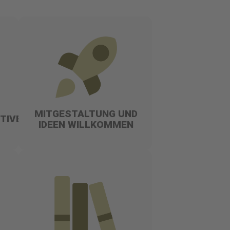
MITGESTALTUNG UND
TIVE
IDEEN WILLKOMMEN