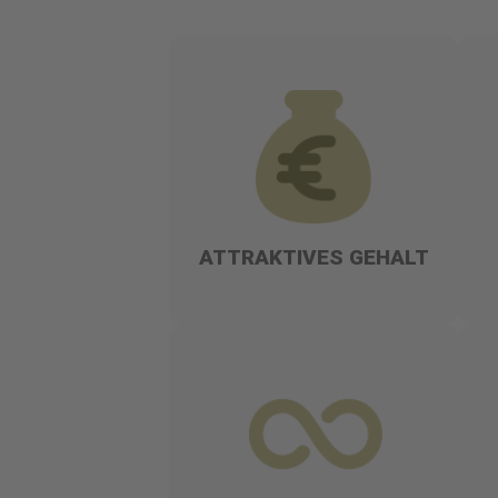
ATTRAKTIVES GEHALT