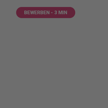
BEWERBEN - 3 MIN