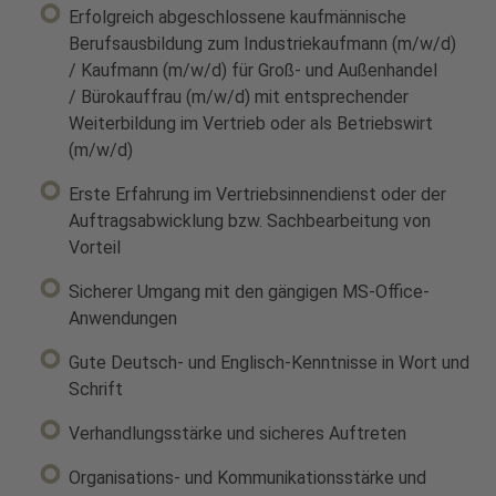
Erfolgreich abgeschlossene kaufmännische
Berufsausbildung zum Industriekaufmann (m/w/d)
/ Kaufmann (m/w/d) für Groß- und Außenhandel
/ Bürokauffrau (m/w/d) mit entsprechender
Weiterbildung im Vertrieb oder als Betriebswirt
(m/w/d)
Erste Erfahrung im Vertriebsinnendienst oder der
Auftragsabwicklung bzw. Sachbearbeitung von
Vorteil
Sicherer Umgang mit den gängigen MS-Office-
Anwendungen
Gute Deutsch- und Englisch-Kenntnisse in Wort und
Schrift
Verhandlungsstärke und sicheres Auftreten
Organisations- und Kommunikationsstärke und