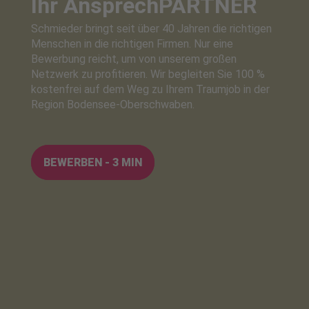
Ihr Ansprech
PARTNER
Schmieder bringt seit über 40 Jahren die richtigen
Menschen in die richtigen Firmen. Nur eine
Bewerbung reicht, um von unserem großen
Netzwerk zu profitieren. Wir begleiten Sie 100 %
kostenfrei auf dem Weg zu Ihrem Traumjob in der
Region Bodensee-Oberschwaben.
BEWERBEN - 3 MIN