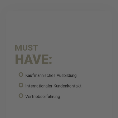
MUST
HAVE:
Kaufmännisches Ausbildung
Internationaler Kundenkontakt
Vertriebserfahrung