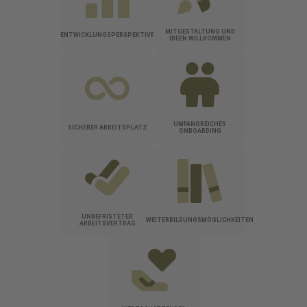
MITGESTALTUNG UND
ENTWICKLUNGSPERSPEKTIVE
IDEEN WILLKOMMEN
UMFANGREICHES
SICHERER ARBEITSPLATZ
ONBOARDING
UNBEFRISTETER
WEITERBILDUNGSMÖGLICHKEITEN
ARBEITSVERTRAG