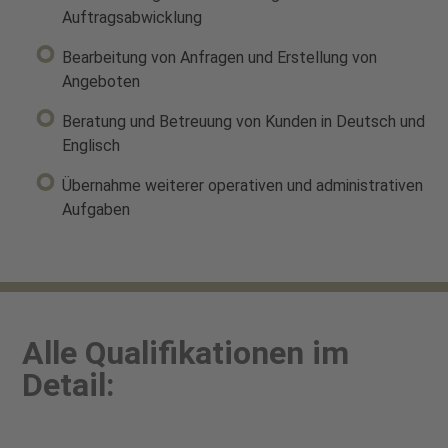
Auftragsabwicklung
Bearbeitung von Anfragen und Erstellung von
Angeboten
Beratung und Betreuung von Kunden in Deutsch und
Englisch
Übernahme weiterer operativen und administrativen
Aufgaben
Alle Qualifikationen im
Detail: