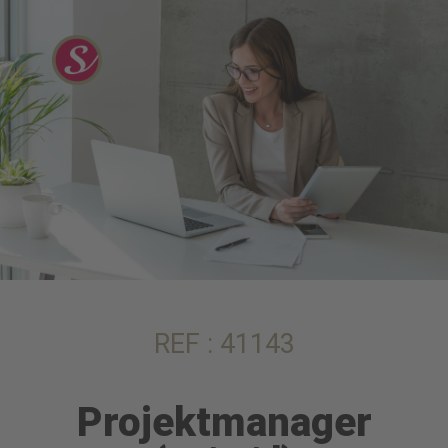
REF : 41143
Projektmanager