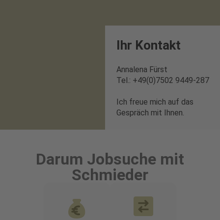
Ihr Kontakt
Annalena Fürst
Tel.: +49(0)7502 9449-287
Ich freue mich auf das
Gespräch mit Ihnen.
Darum Jobsuche mit
Schmieder