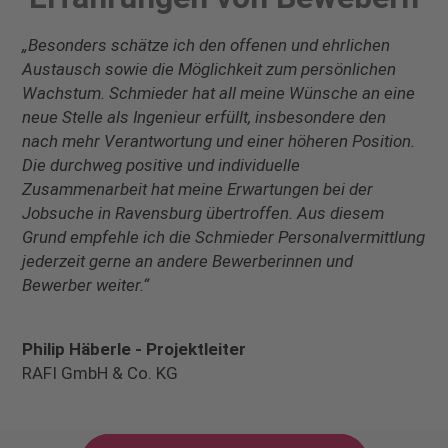
„Besonders schätze ich den offenen und ehrlichen
Austausch sowie die Möglichkeit zum persönlichen
Wachstum. Schmieder hat all meine Wünsche an eine
neue Stelle als Ingenieur erfüllt, insbesondere den
nach mehr Verantwortung und einer höheren Position.
Die durchweg positive und individuelle
Zusammenarbeit hat meine Erwartungen bei der
Jobsuche in Ravensburg übertroffen. Aus diesem
Grund empfehle ich die Schmieder Personalvermittlung
jederzeit gerne an andere Bewerberinnen und
Bewerber weiter.“
Philip Häberle - Projektleiter
RAFI GmbH & Co. KG