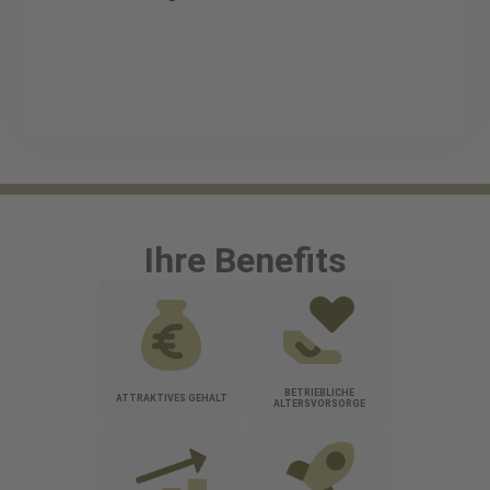
Ihre Benefits
BETRIEBLICHE
ATTRAKTIVES GEHALT
ALTERSVORSORGE