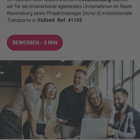
wir für ein international agierendes Unternehmen im Raum
Ravensburg einen Projektmanager (m/w/d) internationale
Transporte in
Vollzeit
.
Ref. 41143
BEWERBEN - 3 MIN