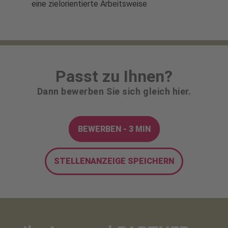
eine zielorientierte Arbeitsweise
Passt zu Ihnen?
Dann bewerben Sie sich gleich hier.
BEWERBEN - 3 MIN
STELLENANZEIGE SPEICHERN