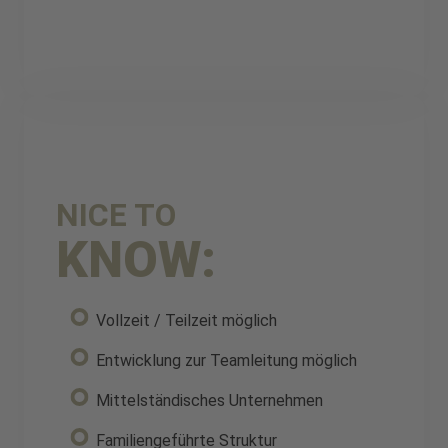
NICE TO
KNOW:
Vollzeit / Teilzeit möglich
Entwicklung zur Teamleitung möglich
Mittelständisches Unternehmen
Familiengeführte Struktur