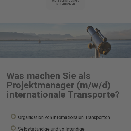
WERTSCHÄTZENDES
MITEINANDER
Was machen Sie als
Projektmanager (m/w/d)
internationale Transporte?
Organisation von internationalen Transporten
Selbstständige und vollständige