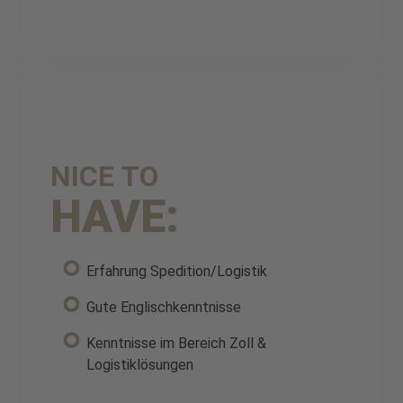
NICE TO
HAVE:
Erfahrung Spedition/Logistik
Gute Englischkenntnisse
Kenntnisse im Bereich Zoll &
Logistiklösungen