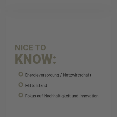
NICE TO
KNOW:
Energieversorgung / Netzwirtschaft
Mittelstand
Fokus auf Nachhaltigkeit und Innovation