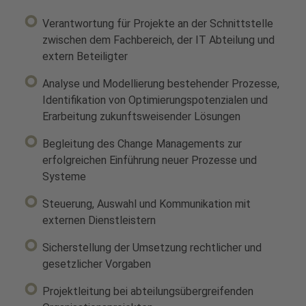
Verantwortung für Projekte an der Schnittstelle
zwischen dem Fachbereich, der IT Abteilung und
extern Beteiligter
Analyse und Modellierung bestehender Prozesse,
Identifikation von Optimierungspotenzialen und
Erarbeitung zukunftsweisender Lösungen
Begleitung des Change Managements zur
erfolgreichen Einführung neuer Prozesse und
Systeme
Steuerung, Auswahl und Kommunikation mit
externen Dienstleistern
Sicherstellung der Umsetzung rechtlicher und
gesetzlicher Vorgaben
Projektleitung bei abteilungsübergreifenden