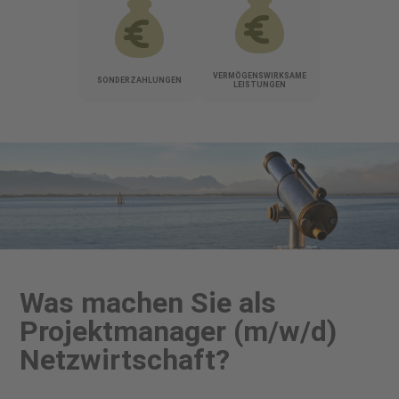
VERMÖGENSWIRKSAME
SONDERZAHLUNGEN
LEISTUNGEN
Was machen Sie als
Projektmanager (m/w/d)
Netzwirtschaft?