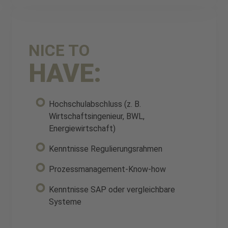
NICE TO
HAVE:
Hochschulabschluss (z. B.
Wirtschaftsingenieur, BWL,
Energiewirtschaft)
Kenntnisse Regulierungsrahmen
Prozessmanagement-Know-how
Kenntnisse SAP oder vergleichbare
Systeme