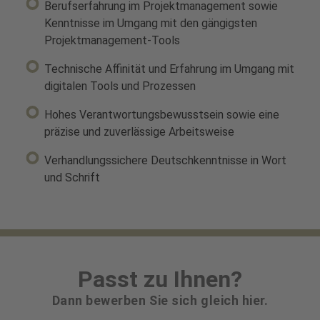
Berufserfahrung im Projektmanagement sowie
Kenntnisse im Umgang mit den gängigsten
Projektmanagement-Tools
Technische Affinität und Erfahrung im Umgang mit
digitalen Tools und Prozessen
Hohes Verantwortungsbewusstsein sowie eine
präzise und zuverlässige Arbeitsweise
Verhandlungssichere Deutschkenntnisse in Wort
und Schrift
Passt zu Ihnen?
Dann bewerben Sie sich gleich hier.