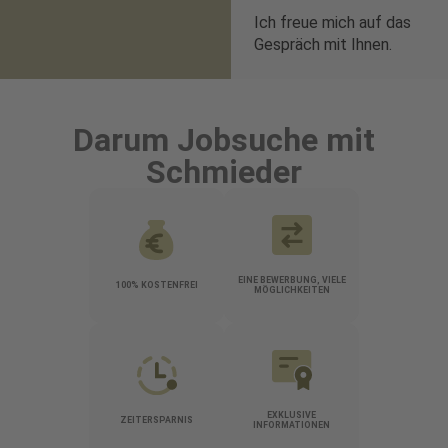
Ich freue mich auf das
Gespräch mit Ihnen.
Darum Jobsuche mit
Schmieder
EINE BEWERBUNG, VIELE
100% KOSTENFREI
MÖGLICHKEITEN
EXKLUSIVE
ZEITERSPARNIS
INFORMATIONEN