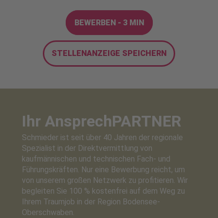
BEWERBEN - 3 MIN
STELLENANZEIGE SPEICHERN
Ihr Ansprech
PARTNER
Schmieder ist seit über 40 Jahren der regionale
Spezialist in der Direktvermittlung von
kaufmännischen und technischen Fach- und
Führungskräften. Nur eine Bewerbung reicht, um
von unserem großen Netzwerk zu profitieren. Wir
begleiten Sie 100 % kostenfrei auf dem Weg zu
Ihrem Traumjob in der Region Bodensee-
Oberschwaben.