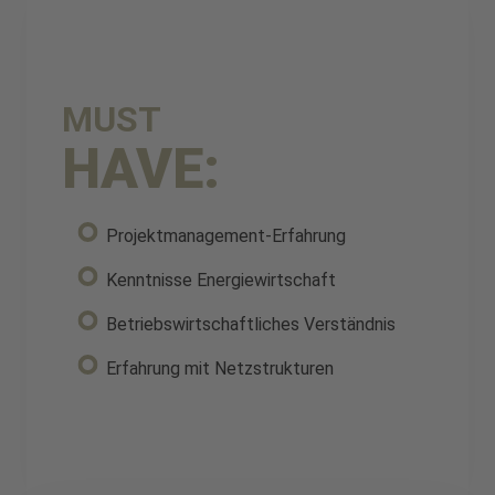
MUST
HAVE:
Projektmanagement-Erfahrung
Kenntnisse Energiewirtschaft
Betriebswirtschaftliches Verständnis
Erfahrung mit Netzstrukturen