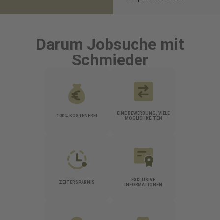
Darum Jobsuche mit
Schmieder
EINE BEWERBUNG, VIELE
100% KOSTENFREI
MÖGLICHKEITEN
EXKLUSIVE
ZEITERSPARNIS
INFORMATIONEN