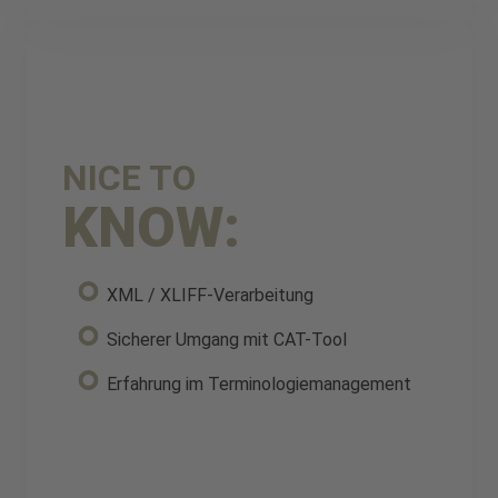
NICE TO
KNOW:
XML / XLIFF-Verarbeitung
Sicherer Umgang mit CAT-Tool
Erfahrung im Terminologiemanagement