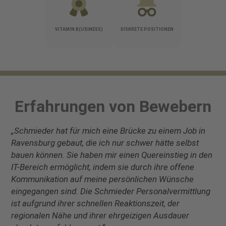
VITAMIN B(USINESS)
DISKRETE POSITIONEN
Erfahrungen von Bewebern
„Schmieder hat für mich eine Brücke zu einem Job in
Ravensburg gebaut, die ich nur schwer hätte selbst
bauen können. Sie haben mir einen Quereinstieg in den
IT-Bereich ermöglicht, indem sie durch ihre offene
Kommunikation auf meine persönlichen Wünsche
eingegangen sind. Die Schmieder Personalvermittlung
ist aufgrund ihrer schnellen Reaktionszeit, der
regionalen Nähe und ihrer ehrgeizigen Ausdauer