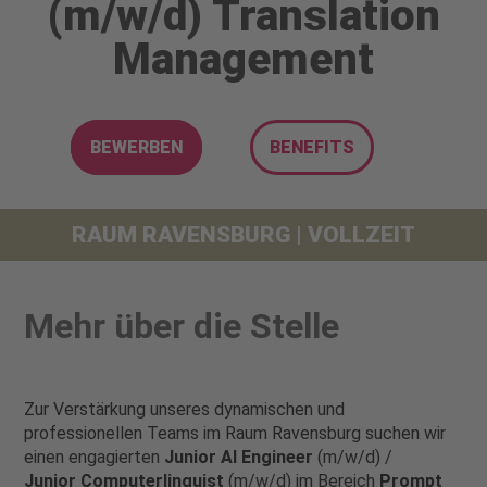
(m/w/d) Translation
Management
BEWERBEN
BENEFITS
RAUM RAVENSBURG | VOLLZEIT
Mehr über die Stelle
Zur Verstärkung unseres dynamischen und
professionellen Teams im Raum Ravensburg suchen wir
einen engagierten
Junior AI Engineer
(m/w/d) /
Junior
Computerlinguist
(m/w/d) im Bereich
Prompt