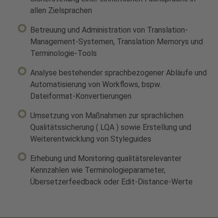
allen Zielsprachen
Betreuung und Administration von Translation-
Management-Systemen, Translation Memorys und
Terminologie-Tools
Analyse bestehender sprachbezogener Abläufe und
Automatisierung von Workflows, bspw.
Dateiformat-Konvertierungen
Umsetzung von Maßnahmen zur sprachlichen
Qualitätssicherung ( LQA ) sowie Erstellung und
Weiterentwicklung von Styleguides
Erhebung und Monitoring qualitätsrelevanter
Kennzahlen wie Terminologieparameter,
Übersetzerfeedback oder Edit-Distance-Werte