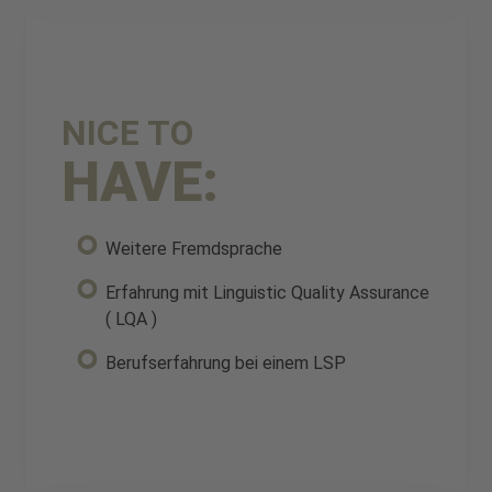
NICE TO
HAVE:
Weitere Fremdsprache
Erfahrung mit Linguistic Quality Assurance
( LQA )
Berufserfahrung bei einem LSP