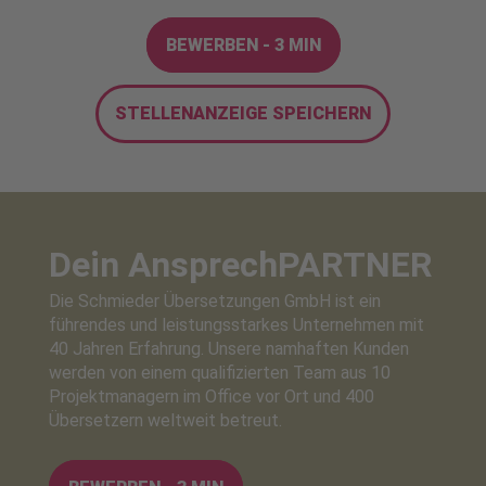
BEWERBEN - 3 MIN
STELLENANZEIGE SPEICHERN
Dein Ansprech
PARTNER
Die Schmieder Übersetzungen GmbH ist ein
führendes und leistungsstarkes Unternehmen mit
40 Jahren Erfahrung. Unsere namhaften Kunden
werden von einem qualifizierten Team aus 10
Projektmanagern im Office vor Ort und 400
Übersetzern weltweit betreut.