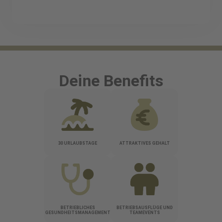
Deine Benefits
30 URLAUBSTAGE
ATTRAKTIVES GEHALT
BETRIEBLICHES
BETRIEBSAUSFLÜGE UND
GESUNDHEITSMANAGEMENT
TEAMEVENTS