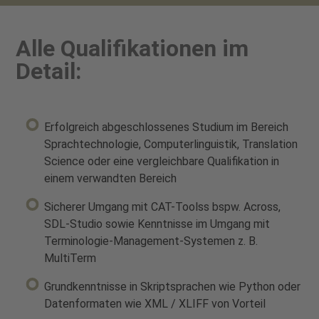
Alle Qualifikationen im
Detail:
Erfolgreich abgeschlossenes Studium im Bereich
Sprachtechnologie, Computerlinguistik, Translation
Science oder eine vergleichbare Qualifikation in
einem verwandten Bereich
Sicherer Umgang mit CAT-Toolss bspw. Across,
SDL-Studio sowie Kenntnisse im Umgang mit
Terminologie-Management-Systemen z. B.
MultiTerm
Grundkenntnisse in Skriptsprachen wie Python oder
Datenformaten wie XML / XLIFF von Vorteil