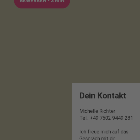
BEWERBEN - 3 MIN
Dein Kontakt
Michelle Richter
Tel.: +49 7502 9449 281
Ich freue mich auf das
Gespräch mit dir.