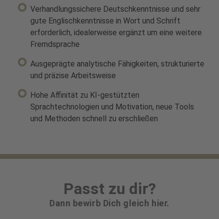
Verhandlungssichere Deutschkenntnisse und sehr
gute Englischkenntnisse in Wort und Schrift
erforderlich, idealerweise ergänzt um eine weitere
Fremdsprache
Ausgeprägte analytische Fähigkeiten, strukturierte
und präzise Arbeitsweise
Hohe Affinität zu KI-gestützten
Sprachtechnologien und Motivation, neue Tools
und Methoden schnell zu erschließen
Passt zu dir?
Dann bewirb Dich gleich hier.