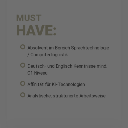
MUST
HAVE:
Absolvent im Bereich Sprachtechnologie
/ Computerlinguistik
Deutsch- und Englisch Kenntnisse mind.
C1 Niveau
Affinität für KI-Technologien
Analytische, strukturierte Arbeitsweise