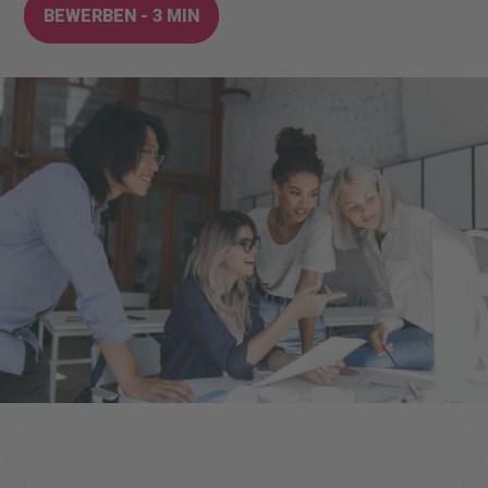
BEWERBEN - 3 MIN