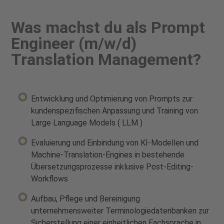
Was machst du als Prompt
Engineer (m/w/d)
Translation Management?
Entwicklung und Optimierung von Prompts zur
kundenspezifischen Anpassung und Training von
Large Language Models ( LLM )
Evaluierung und Einbindung von KI-Modellen und
Machine-Translation-Engines in bestehende
Übersetzungsprozesse inklusive Post-Editing-
Workflows
Aufbau, Pflege und Bereinigung
unternehmensweiter Terminologiedatenbanken zur
Sicherstellung einer einheitlichen Fachsprache in