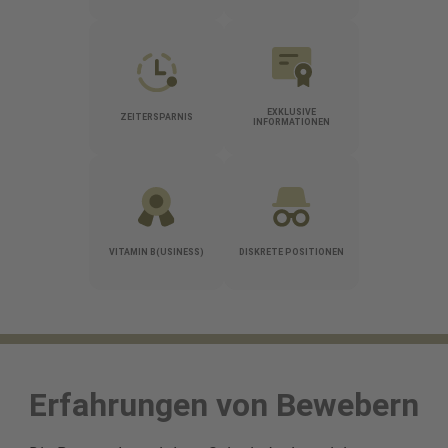
EXKLUSIVE
ZEITERSPARNIS
INFORMATIONEN
VITAMIN B(USINESS)
DISKRETE POSITIONEN
Erfahrungen von Bewebern