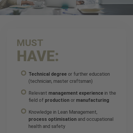
MUST
HAVE:
Technical degree
or further education
(technician, master craftsman)
Relevant
management experience
in the
field of
production
or
manufacturing
Knowledge in Lean Management,
process optimisation
and occupational
health and safety