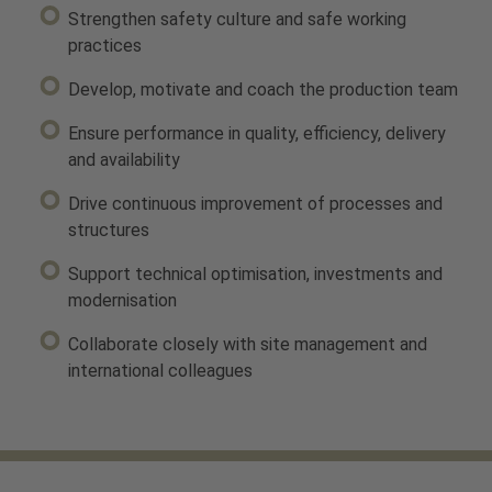
Strengthen safety culture and safe working
practices
Develop, motivate and coach the production team
Ensure performance in quality, efficiency, delivery
and availability
Drive continuous improvement of processes and
structures
Support technical optimisation, investments and
modernisation
Collaborate closely with site management and
international colleagues