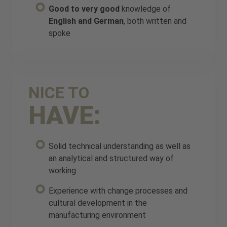
Good to very good
knowledge of
English and German
, both written and
spoke
NICE TO
HAVE:
Solid technical understanding as well as
an analytical and structured way of
working
Experience with change processes and
cultural development in the
manufacturing environment