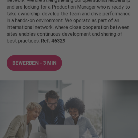
network. We are strengthening our operational leadership
and are looking for a Production Manager who is ready to
take ownership, develop the team and drive performance
in a hands-on environment. We operate as part of an
international network, where close cooperation between
sites enables continuous development and sharing of
best practices.
Ref. 46329
BEWERBEN - 3 MIN