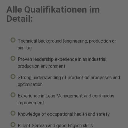
Alle Qualifikationen im
Detail:
Technical background (engineering, production or
similar)
Proven leadership experience in an industrial
production environment
Strong understanding of production processes and
optimisation
Experience in Lean Management and continuous
improvement
Knowledge of occupational health and safety
Fluent German and good English skills