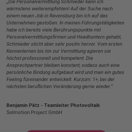
„Die Personalvermittlung Schmieder kann ich
wärmstens weiterempfehlen! Auf der Suche nach
einem neuen Job in Ravensburg bin ich auf das
Unternehmen gestoßen. In meinen Führungstätigkeiten
habe ich bereits viele Berührungspunkte mit
Personalvermittlungsfirmen und Headhuntern gehabt,
Schmieder sticht aber sehr positiv hervor. Vom ersten
Kennenlernen bis hin zur Vermittlung agieren sie
höchst professionell und kompetent. Die
Ansprechpartner bleiben konstant, sodass auch eine
persönliche Bindung aufgebaut wird und man ein gutes
Feeling füreinander entwickelt. Kurzum: 1+, bei der
nächsten beruflichen Veränderung gerne wieder.“
Benjamin Pätz - Teamleiter Photovoltaik
Solmotion Project GmbH