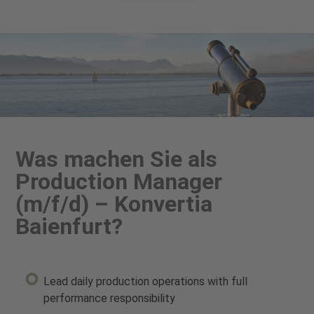
Was machen Sie als
Production Manager
(m/f/d) – Konvertia
Baienfurt?
Lead daily production operations with full
performance responsibility