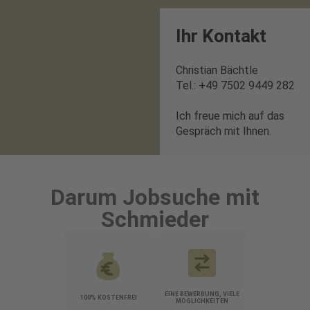
Ihr Kontakt
Christian Bächtle
Tel.: +49 7502 9449 282
Ich freue mich auf das
Gespräch mit Ihnen.
Darum Jobsuche mit
Schmieder
EINE BEWERBUNG, VIELE
100% KOSTENFREI
MÖGLICHKEITEN