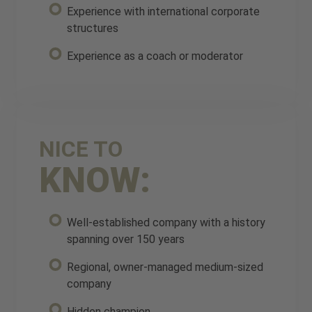
Experience with international corporate
structures
Experience as a coach or moderator
NICE TO
KNOW:
Well-established company with a history
spanning over 150 years
Regional, owner-managed medium-sized
company
Hidden champion