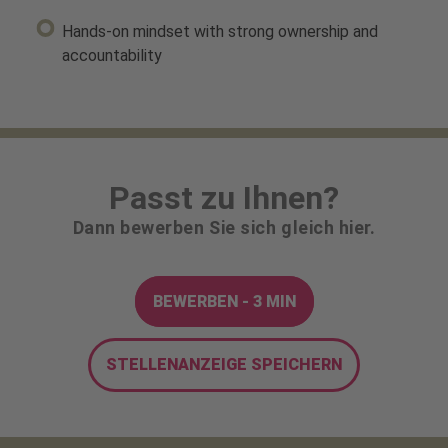
Hands-on mindset with strong ownership and
accountability
Passt zu Ihnen?
Dann bewerben Sie sich gleich hier.
BEWERBEN - 3 MIN
STELLENANZEIGE SPEICHERN