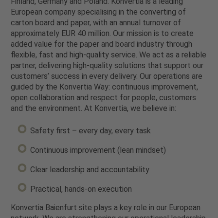
Finland, Germany and Poland. Konvertia is a leading
European company specialising in the converting of
carton board and paper, with an annual turnover of
approximately EUR 40 million. Our mission is to create
added value for the paper and board industry through
flexible, fast and high-quality service. We act as a reliable
partner, delivering high-quality solutions that support our
customers’ success in every delivery. Our operations are
guided by the Konvertia Way: continuous improvement,
open collaboration and respect for people, customers
and the environment. At Konvertia, we believe in:
Safety first – every day, every task
Continuous improvement (lean mindset)
Clear leadership and accountability
Practical, hands-on execution
Konvertia Baienfurt site plays a key role in our European