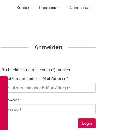
Kontakt
Impressum
Datenschutz
Anmelden
Pflichtfelder sind mit einem (*) markiert.
Benutzername oder E-Mail-Adresse*
Passwort*