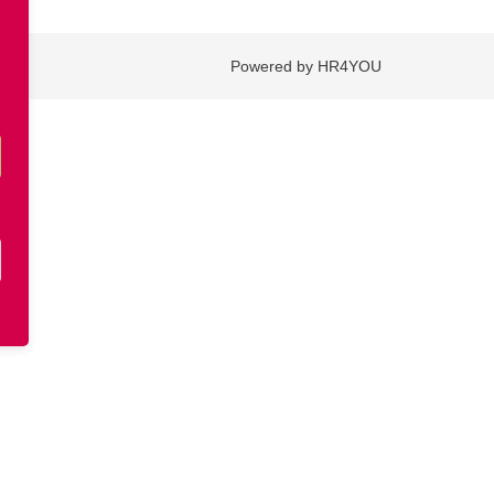
Powered by HR4YOU