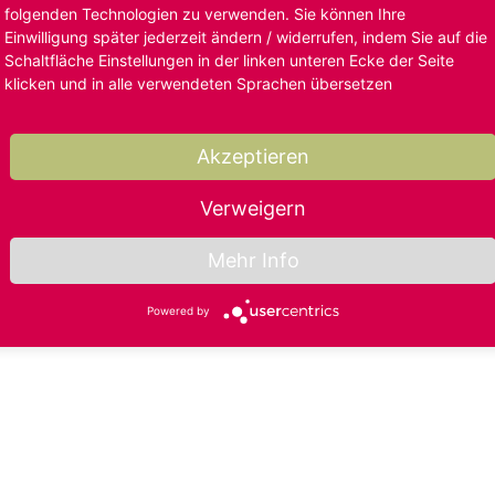
folgenden Technologien zu verwenden. Sie können Ihre
Einwilligung später jederzeit ändern / widerrufen, indem Sie auf die
Schaltfläche Einstellungen in der linken unteren Ecke der Seite
klicken und in alle verwendeten Sprachen übersetzen
Akzeptieren
Verweigern
Mehr Info
Powered by