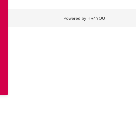
Powered by HR4YOU