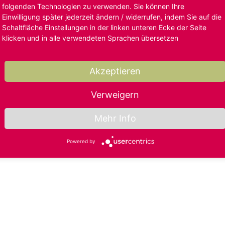
folgenden Technologien zu verwenden. Sie können Ihre
Einwilligung später jederzeit ändern / widerrufen, indem Sie auf die
Schaltfläche Einstellungen in der linken unteren Ecke der Seite
klicken und in alle verwendeten Sprachen übersetzen
Akzeptieren
Verweigern
Mehr Info
Powered by