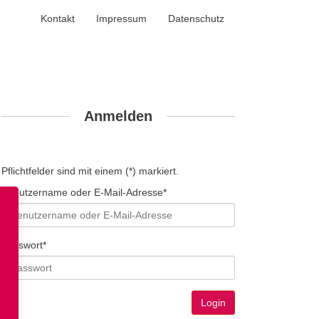
Kontakt
Impressum
Datenschutz
Anmelden
Pflichtfelder sind mit einem (*) markiert.
Benutzername oder E-Mail-Adresse*
Passwort*