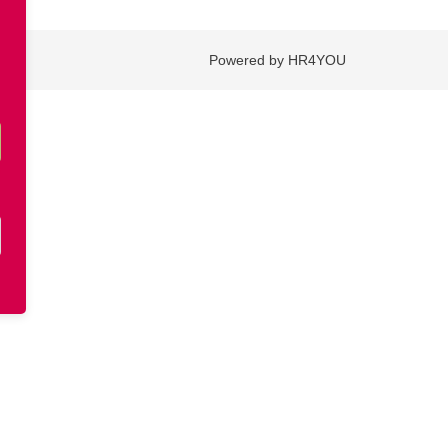
Powered by HR4YOU