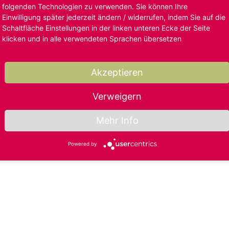
folgenden Technologien zu verwenden. Sie können Ihre
Einwilligung später jederzeit ändern / widerrufen, indem Sie auf die
Schaltfläche Einstellungen in der linken unteren Ecke der Seite
klicken und in alle verwendeten Sprachen übersetzen
Akzeptieren
Verweigern
Mehr Info
Powered by