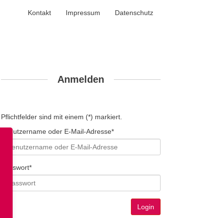
Kontakt
Impressum
Datenschutz
Anmelden
Pflichtfelder sind mit einem (*) markiert.
Benutzername oder E-Mail-Adresse*
Passwort*