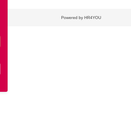
Powered by HR4YOU