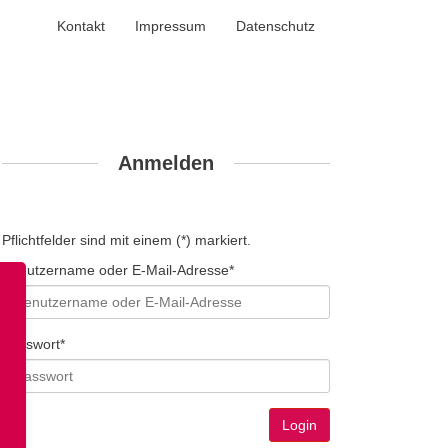
Kontakt
Impressum
Datenschutz
Anmelden
Pflichtfelder sind mit einem (*) markiert.
Benutzername oder E-Mail-Adresse*
Passwort*