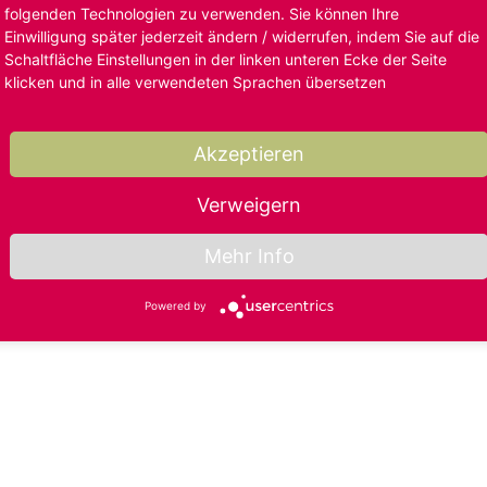
folgenden Technologien zu verwenden. Sie können Ihre
Einwilligung später jederzeit ändern / widerrufen, indem Sie auf die
Schaltfläche Einstellungen in der linken unteren Ecke der Seite
klicken und in alle verwendeten Sprachen übersetzen
Akzeptieren
Verweigern
Mehr Info
Powered by