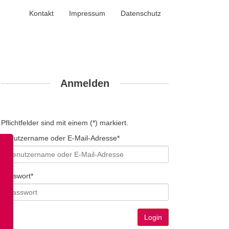
Kontakt
Impressum
Datenschutz
Anmelden
Pflichtfelder sind mit einem (*) markiert.
Benutzername oder E-Mail-Adresse*
Passwort*