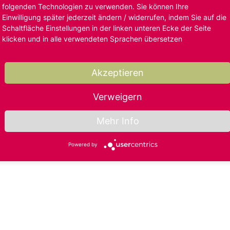
folgenden Technologien zu verwenden. Sie können Ihre
Einwilligung später jederzeit ändern / widerrufen, indem Sie auf die
Schaltfläche Einstellungen in der linken unteren Ecke der Seite
klicken und in alle verwendeten Sprachen übersetzen
Akzeptieren
Verweigern
Mehr Info
Powered by