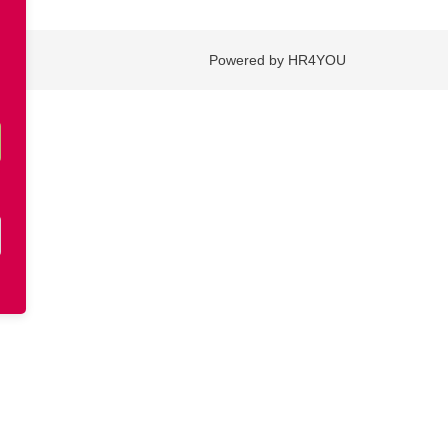
Powered by HR4YOU