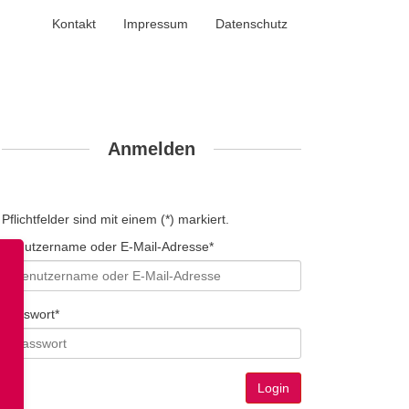
Kontakt
Impressum
Datenschutz
Anmelden
Pflichtfelder sind mit einem (*) markiert.
Benutzername oder E-Mail-Adresse*
Passwort*