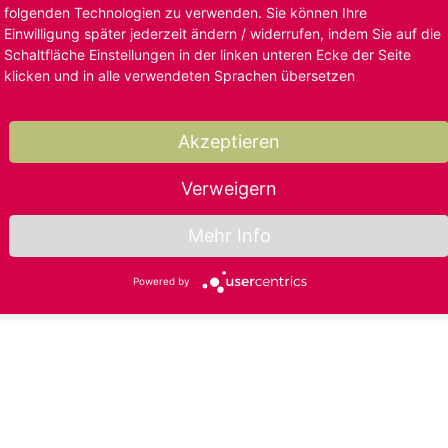
folgenden Technologien zu verwenden. Sie können Ihre
Einwilligung später jederzeit ändern / widerrufen, indem Sie auf die
Schaltfläche Einstellungen in der linken unteren Ecke der Seite
klicken und in alle verwendeten Sprachen übersetzen
Akzeptieren
Verweigern
Mehr Info
Powered by