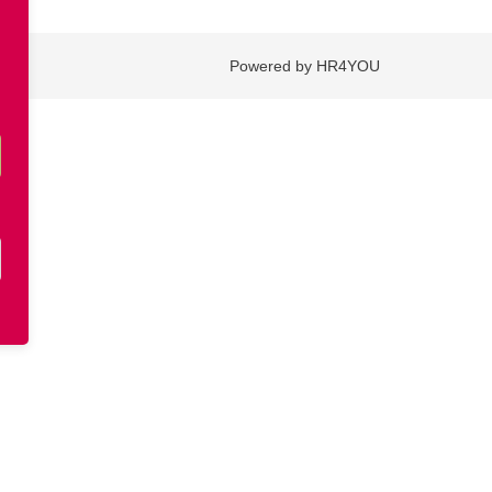
Powered by HR4YOU