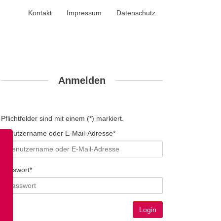
Kontakt
Impressum
Datenschutz
Anmelden
Pflichtfelder sind mit einem (*) markiert.
Benutzername oder E-Mail-Adresse*
Passwort*