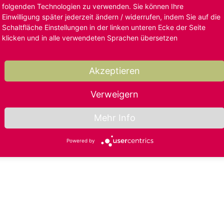
folgenden Technologien zu verwenden. Sie können Ihre
Einwilligung später jederzeit ändern / widerrufen, indem Sie auf die
Schaltfläche Einstellungen in der linken unteren Ecke der Seite
klicken und in alle verwendeten Sprachen übersetzen
Akzeptieren
Verweigern
Mehr Info
Powered by