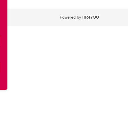
Powered by HR4YOU