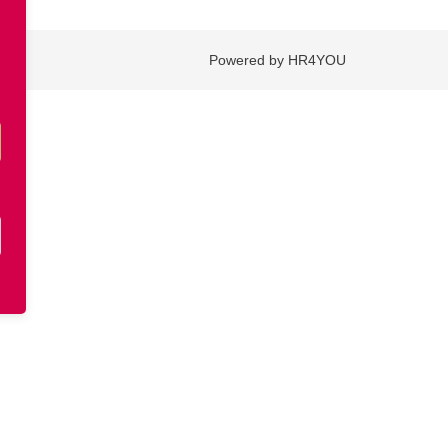
Powered by HR4YOU