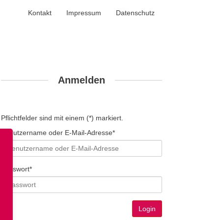
Kontakt
Impressum
Datenschutz
Anmelden
Pflichtfelder sind mit einem (*) markiert.
Benutzername oder E-Mail-Adresse*
Passwort*