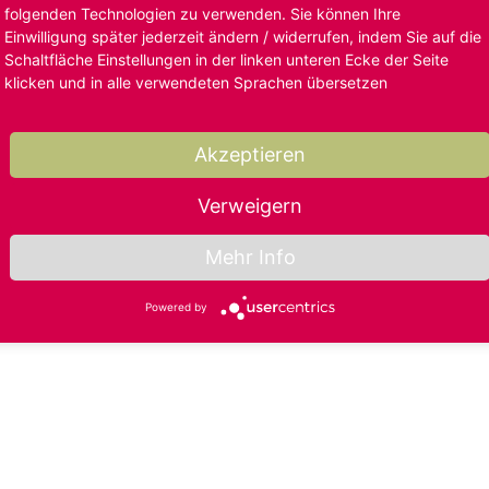
folgenden Technologien zu verwenden. Sie können Ihre
Einwilligung später jederzeit ändern / widerrufen, indem Sie auf die
Schaltfläche Einstellungen in der linken unteren Ecke der Seite
klicken und in alle verwendeten Sprachen übersetzen
Akzeptieren
Verweigern
Mehr Info
Powered by