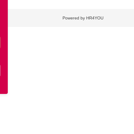
Powered by HR4YOU