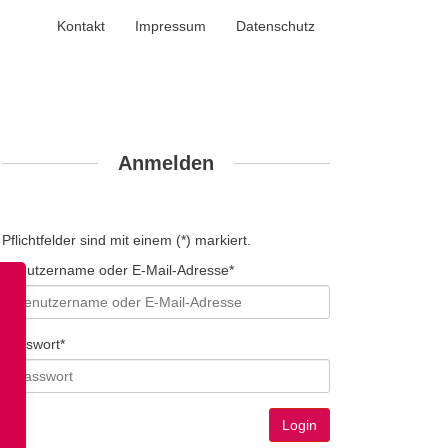
Kontakt
Impressum
Datenschutz
Anmelden
Pflichtfelder sind mit einem (*) markiert.
Benutzername oder E-Mail-Adresse*
Passwort*