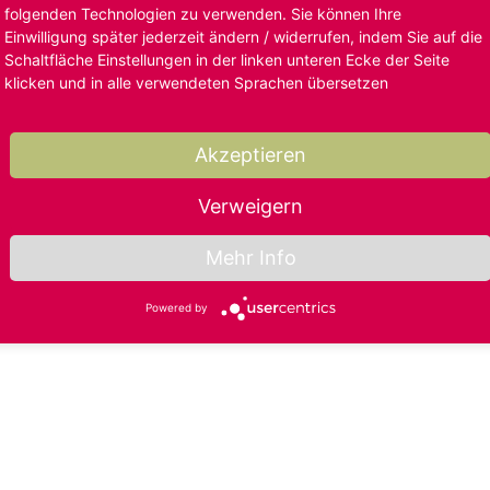
folgenden Technologien zu verwenden. Sie können Ihre
Einwilligung später jederzeit ändern / widerrufen, indem Sie auf die
Schaltfläche Einstellungen in der linken unteren Ecke der Seite
klicken und in alle verwendeten Sprachen übersetzen
Akzeptieren
Verweigern
Mehr Info
Powered by