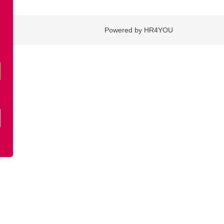
Powered by HR4YOU