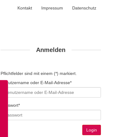
Kontakt
Impressum
Datenschutz
Anmelden
Pflichtfelder sind mit einem (*) markiert.
Benutzername oder E-Mail-Adresse*
Passwort*