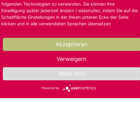
folgenden Technologien zu verwenden. Sie können Ihre
Einwilligung später jederzeit ändern / widerrufen, indem Sie auf die
Schaltfläche Einstellungen in der linken unteren Ecke der Seite
klicken und in alle verwendeten Sprachen übersetzen
Akzeptieren
Verweigern
Mehr Info
Powered by