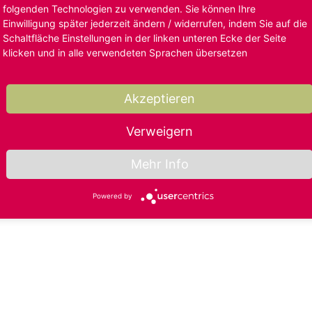
folgenden Technologien zu verwenden. Sie können Ihre
Einwilligung später jederzeit ändern / widerrufen, indem Sie auf die
Schaltfläche Einstellungen in der linken unteren Ecke der Seite
klicken und in alle verwendeten Sprachen übersetzen
Akzeptieren
Verweigern
Mehr Info
Powered by