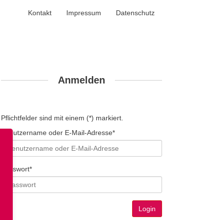
Kontakt
Impressum
Datenschutz
Anmelden
Pflichtfelder sind mit einem (*) markiert.
Benutzername oder E-Mail-Adresse*
Passwort*