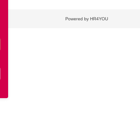
Powered by HR4YOU