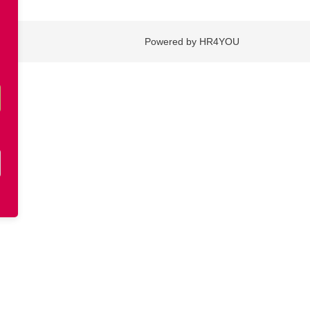
Powered by HR4YOU