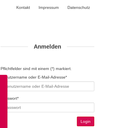
Kontakt
Impressum
Datenschutz
Anmelden
Pflichtfelder sind mit einem (*) markiert.
Benutzername oder E-Mail-Adresse*
Passwort*