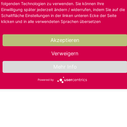
folgenden Technologien zu verwenden. Sie können Ihre
Einwilligung später jederzeit ändern / widerrufen, indem Sie auf die
Schaltfläche Einstellungen in der linken unteren Ecke der Seite
klicken und in alle verwendeten Sprachen übersetzen
Akzeptieren
Verweigern
Mehr Info
Powered by