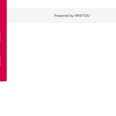
Powered by HR4YOU