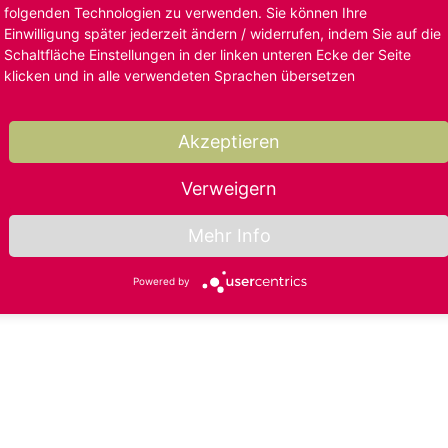
folgenden Technologien zu verwenden. Sie können Ihre
Einwilligung später jederzeit ändern / widerrufen, indem Sie auf die
Schaltfläche Einstellungen in der linken unteren Ecke der Seite
klicken und in alle verwendeten Sprachen übersetzen
Akzeptieren
Verweigern
Mehr Info
Powered by