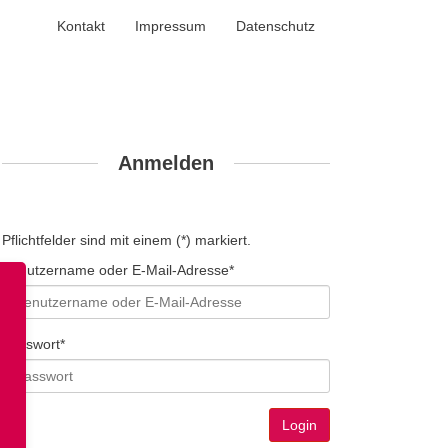
Kontakt
Impressum
Datenschutz
Anmelden
Pflichtfelder sind mit einem (*) markiert.
Benutzername oder E-Mail-Adresse*
Passwort*