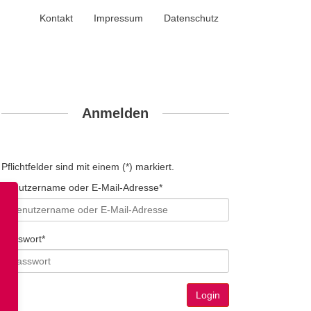
Kontakt
Impressum
Datenschutz
Anmelden
Pflichtfelder sind mit einem (*) markiert.
Benutzername oder E-Mail-Adresse*
Passwort*