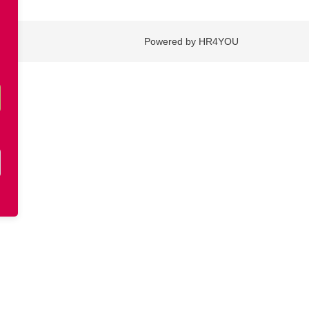
Powered by HR4YOU