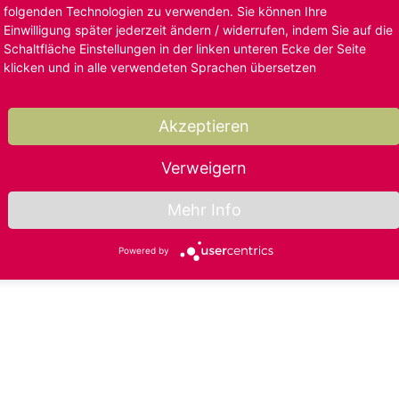
folgenden Technologien zu verwenden. Sie können Ihre
Einwilligung später jederzeit ändern / widerrufen, indem Sie auf die
Schaltfläche Einstellungen in der linken unteren Ecke der Seite
klicken und in alle verwendeten Sprachen übersetzen
Akzeptieren
Verweigern
Mehr Info
Powered by