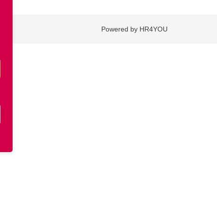
Powered by HR4YOU