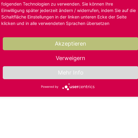
folgenden Technologien zu verwenden. Sie können Ihre
Einwilligung später jederzeit ändern / widerrufen, indem Sie auf die
Schaltfläche Einstellungen in der linken unteren Ecke der Seite
klicken und in alle verwendeten Sprachen übersetzen
Akzeptieren
Verweigern
Mehr Info
Powered by