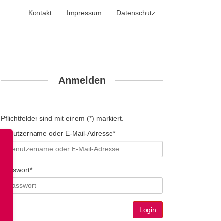
Kontakt
Impressum
Datenschutz
Anmelden
Pflichtfelder sind mit einem (*) markiert.
Benutzername oder E-Mail-Adresse*
Passwort*