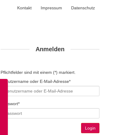
Kontakt
Impressum
Datenschutz
Anmelden
Pflichtfelder sind mit einem (*) markiert.
Benutzername oder E-Mail-Adresse*
Passwort*