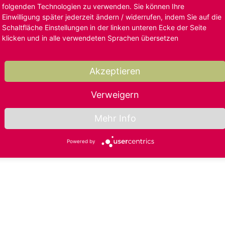
folgenden Technologien zu verwenden. Sie können Ihre
Einwilligung später jederzeit ändern / widerrufen, indem Sie auf die
Schaltfläche Einstellungen in der linken unteren Ecke der Seite
klicken und in alle verwendeten Sprachen übersetzen
Akzeptieren
Verweigern
Mehr Info
Powered by