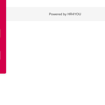
Powered by HR4YOU