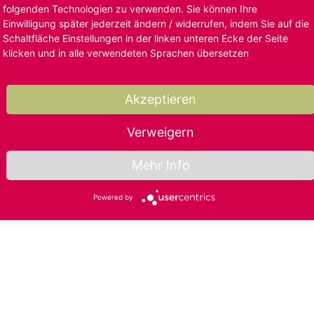
folgenden Technologien zu verwenden. Sie können Ihre
Einwilligung später jederzeit ändern / widerrufen, indem Sie auf die
Schaltfläche Einstellungen in der linken unteren Ecke der Seite
klicken und in alle verwendeten Sprachen übersetzen
Akzeptieren
Verweigern
Mehr Info
Powered by