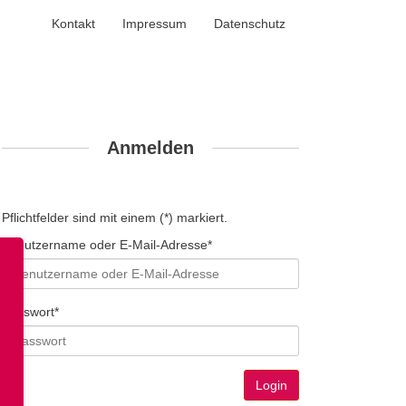
Kontakt
Impressum
Datenschutz
Anmelden
Pflichtfelder sind mit einem (*) markiert.
Benutzername oder E-Mail-Adresse*
Passwort*