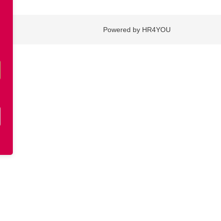
Powered by HR4YOU