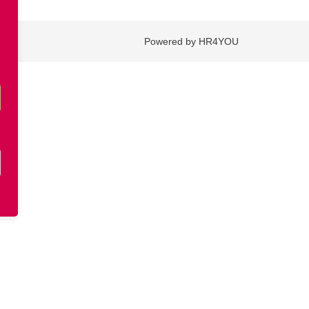
Powered by HR4YOU