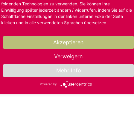
folgenden Technologien zu verwenden. Sie können Ihre
Einwilligung später jederzeit ändern / widerrufen, indem Sie auf die
Schaltfläche Einstellungen in der linken unteren Ecke der Seite
klicken und in alle verwendeten Sprachen übersetzen
Akzeptieren
Verweigern
Mehr Info
Powered by