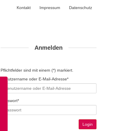
Kontakt
Impressum
Datenschutz
Anmelden
Pflichtfelder sind mit einem (*) markiert.
Benutzername oder E-Mail-Adresse*
Passwort*