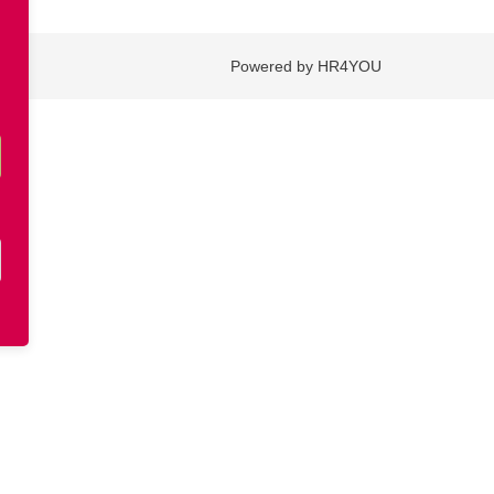
Powered by HR4YOU