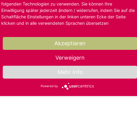
folgenden Technologien zu verwenden. Sie können Ihre
Einwilligung später jederzeit ändern / widerrufen, indem Sie auf die
Schaltfläche Einstellungen in der linken unteren Ecke der Seite
klicken und in alle verwendeten Sprachen übersetzen
Akzeptieren
Verweigern
Mehr Info
Powered by