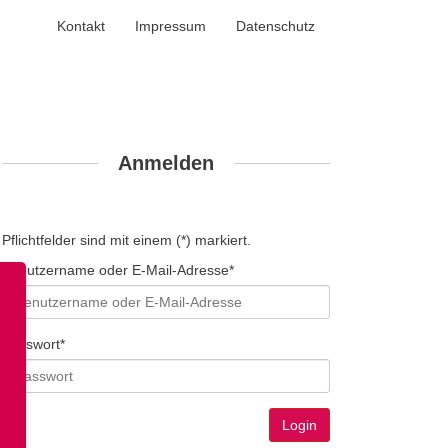
Kontakt
Impressum
Datenschutz
Anmelden
Pflichtfelder sind mit einem (*) markiert.
Benutzername oder E-Mail-Adresse*
Passwort*