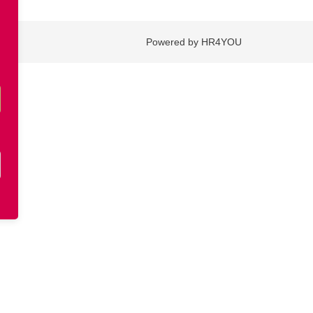
Powered by HR4YOU