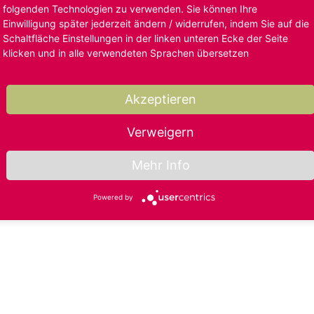
folgenden Technologien zu verwenden. Sie können Ihre
Einwilligung später jederzeit ändern / widerrufen, indem Sie auf die
Schaltfläche Einstellungen in der linken unteren Ecke der Seite
klicken und in alle verwendeten Sprachen übersetzen
Akzeptieren
Verweigern
Mehr Info
Powered by