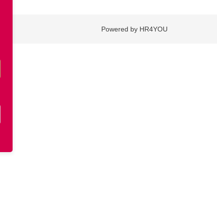
Powered by HR4YOU