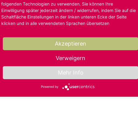
folgenden Technologien zu verwenden. Sie können Ihre
Einwilligung später jederzeit ändern / widerrufen, indem Sie auf die
Schaltfläche Einstellungen in der linken unteren Ecke der Seite
klicken und in alle verwendeten Sprachen übersetzen
Akzeptieren
Verweigern
Mehr Info
Powered by