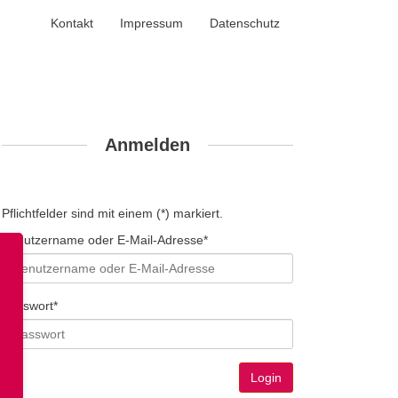
Kontakt
Impressum
Datenschutz
Anmelden
Pflichtfelder sind mit einem (*) markiert.
Benutzername oder E-Mail-Adresse*
Passwort*