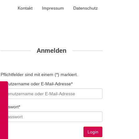
Kontakt
Impressum
Datenschutz
Anmelden
Pflichtfelder sind mit einem (*) markiert.
Benutzername oder E-Mail-Adresse*
Passwort*