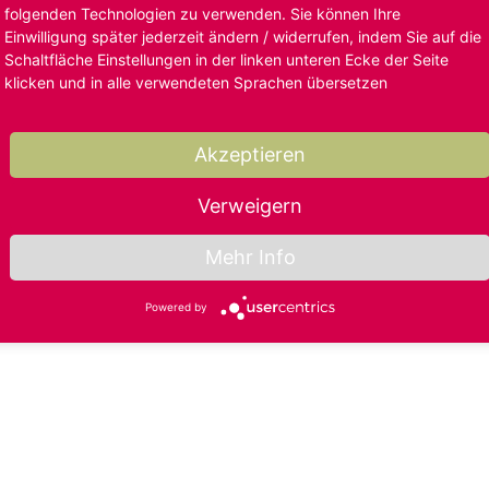
folgenden Technologien zu verwenden. Sie können Ihre
Einwilligung später jederzeit ändern / widerrufen, indem Sie auf die
Schaltfläche Einstellungen in der linken unteren Ecke der Seite
klicken und in alle verwendeten Sprachen übersetzen
Akzeptieren
Verweigern
Mehr Info
Powered by